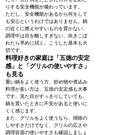
りする安全機能が備わっています。
ただし、安全機能があるから何をして
も安心というわけではありません。鍋
の近くに燃えやすいものを置かない、
調理中は目を離しすぎない、吹きこぼ
れたら早めに拭く。こうした基本も大
切です。
料理好きの家庭は「五徳の安定
感」と「グリルの使いやすさ」
も見る
重い鍋をよく使う方、炒め物や煮込み
料理が多い方は、五徳の安定感も大事
です。見た目がすっきりしていても、
鍋を置いたときに不安があると使いに
くく感じます。
また、グリルをよく使うなら、掃除の
しやすさだけでなく、グリルの広さや
調理容器の使いやすさも確認しましょ