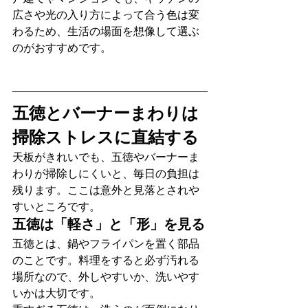
広さや光の入り方によって合う色は変
わるため、生活の場面を想像して選ぶ
のがおすすめです。
五徳とバーナーまわりは
掃除ストレスに直結する
天板がきれいでも、五徳やバーナーま
わりが掃除しにくいと、毎日の負担は
残ります。ここは意外と見落とされや
すいところです。
五徳は「軽さ」と「形」を見る
五徳とは、鍋やフライパンを置く部品
のことです。料理をすると必ず汚れる
場所なので、外しやすいか、洗いやす
いかは大切です。