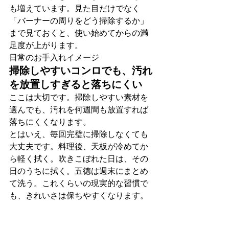
も増えています。見た目だけでなく
「バーナーの周りをどう掃除するか」
まで見ておくと、使い始めてからの満
足度が上がります。
日常のお手入れイメージ
掃除しやすいコンロでも、汚れ
を放置しすぎると落ちにくい
ここは大切です。掃除しやすい素材を
選んでも、汚れを何週間も放置すれば
落ちにくくなります。
とはいえ、毎回完璧に掃除しなくても
大丈夫です。料理後、天板が冷めてか
ら軽く拭く。吹きこぼれた日は、その
日のうちに拭く。五徳は週末にまとめ
て洗う。これくらいの現実的な習慣で
も、きれいさは保ちやすくなります。