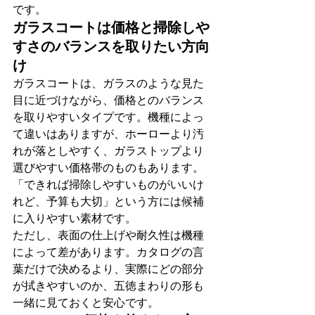
です。
ガラスコートは価格と掃除しや
すさのバランスを取りたい方向
け
ガラスコートは、ガラスのような見た
目に近づけながら、価格とのバランス
を取りやすいタイプです。機種によっ
て違いはありますが、ホーローより汚
れが落としやすく、ガラストップより
選びやすい価格帯のものもあります。
「できれば掃除しやすいものがいいけ
れど、予算も大切」という方には候補
に入りやすい素材です。
ただし、表面の仕上げや耐久性は機種
によって差があります。カタログの言
葉だけで決めるより、実際にどの部分
が拭きやすいのか、五徳まわりの形も
一緒に見ておくと安心です。