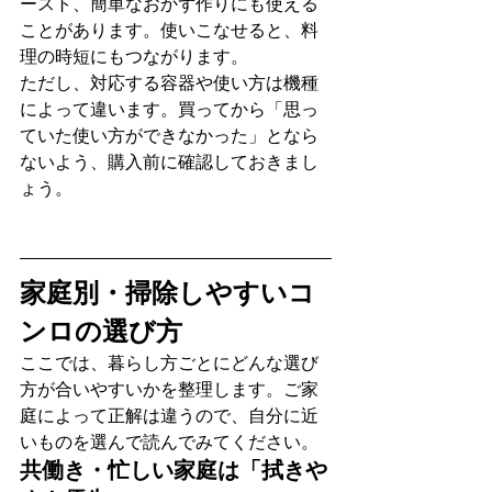
ースト、簡単なおかず作りにも使える
ことがあります。使いこなせると、料
理の時短にもつながります。
ただし、対応する容器や使い方は機種
によって違います。買ってから「思っ
ていた使い方ができなかった」となら
ないよう、購入前に確認しておきまし
ょう。
家庭別・掃除しやすいコ
ンロの選び方
ここでは、暮らし方ごとにどんな選び
方が合いやすいかを整理します。ご家
庭によって正解は違うので、自分に近
いものを選んで読んでみてください。
共働き・忙しい家庭は「拭きや