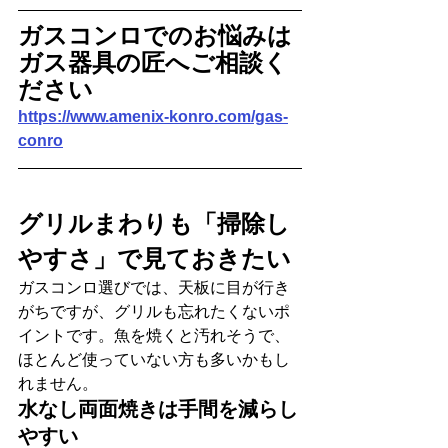
ガスコンロでのお悩みは
ガス器具の匠へご相談く
ださい
https://www.amenix-konro.com/gas-
conro
グリルまわりも「掃除し
やすさ」で見ておきたい
ガスコンロ選びでは、天板に目が行き
がちですが、グリルも忘れたくないポ
イントです。魚を焼くと汚れそうで、
ほとんど使っていない方も多いかもし
れません。
水なし両面焼きは手間を減らし
やすい