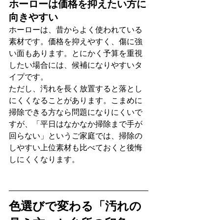
ホーローは価格を抑えたい方に
向きやすい
ホーローは、昔からよく使われている
素材です。価格を抑えやすく、傷に強
い面もあります。とにかく予算を重視
したい場合には、候補になりやすいタ
イプです。
ただし、汚れを長く放置すると落とし
にくくなることがあります。こまめに
掃除できる方なら問題になりにくいで
すが、「平日はなかなか掃除まで手が
回らない」というご家庭では、掃除の
しやすい上位素材も比べておくと後悔
しにくくなります。
色選びで変わる「汚れの