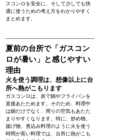
スコンロを安全に、そして少しでも快
適に使うための考え方をわかりやすく
まとめます。
夏前の台所で「ガスコン
ロが暑い」と感じやすい
理由
火を使う調理は、想像以上に台
所へ熱がこもります
ガスコンロは、炎で鍋やフライパンを
直接あたためます。そのため、料理中
は鍋だけでなく、周りの空気もあたた
まりやすくなります。特に、炒め物、
揚げ物、煮込み料理のように火を使う
時間が長い料理では、台所に熱がこも