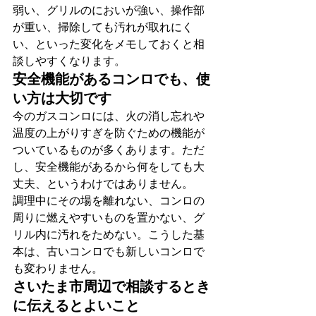
弱い、グリルのにおいが強い、操作部
が重い、掃除しても汚れが取れにく
い、といった変化をメモしておくと相
談しやすくなります。
安全機能があるコンロでも、使
い方は大切です
今のガスコンロには、火の消し忘れや
温度の上がりすぎを防ぐための機能が
ついているものが多くあります。ただ
し、安全機能があるから何をしても大
丈夫、というわけではありません。
調理中にその場を離れない、コンロの
周りに燃えやすいものを置かない、グ
リル内に汚れをためない。こうした基
本は、古いコンロでも新しいコンロで
も変わりません。
さいたま市周辺で相談するとき
に伝えるとよいこと