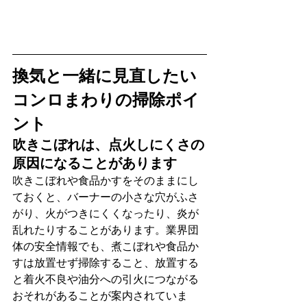
換気と一緒に見直したい
コンロまわりの掃除ポイ
ント
吹きこぼれは、点火しにくさの
原因になることがあります
吹きこぼれや食品かすをそのままにし
ておくと、バーナーの小さな穴がふさ
がり、火がつきにくくなったり、炎が
乱れたりすることがあります。業界団
体の安全情報でも、煮こぼれや食品か
すは放置せず掃除すること、放置する
と着火不良や油分への引火につながる
おそれがあることが案内されていま