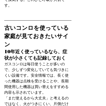
す。
古いコンロを使っている
家庭が見ておきたいサイ
ン
10年近く使っているなら、症
状が小さくても記録しておく
ガスコンロは毎日使うことが多いの
で、少しずつ変化していても気づきに
くい設備です。安全情報では、長く使
った機器は点検を受けることや、長期
間使用した機器は買い替えをすすめる
内容も示されています。
「まだ使えるから大丈夫」と考えるの
ではなく、火がつきにくい、片側だけ