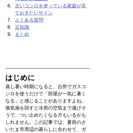
古いコンロを使っている家庭が見
ておきたいサイン
よくある質問
豆知識
まとめ
はじめに
蒸し暑い時期になると、台所でガスコ
ンロを使うだけで「部屋が一気に暑く
なる」と感じることがありますよね。
換気扇を回すと冷房の空気まで逃げそ
うで、つい止めたくなる方もいるかも
しれません。この記事では、夏前のさ
いたま市周辺の暮らしに合わせて、ガ