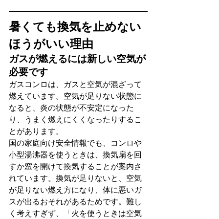
暑くても換気を止めない
ほうがいい理由
ガスが燃えるには新しい空気が
必要です
ガスコンロは、ガスと空気が混ざって
燃えています。空気が足りない状態に
なると、炎の状態が不安定になった
り、うまく燃えにくくなったりするこ
とがあります。
国の家庭向け安全情報でも、コンロや
小型湯沸器を使うときは、換気扇を回
すか窓を開けて換気することが案内さ
れています。換気が足りないと、空気
が足りない燃え方になり、体に悪いガ
スが出るおそれがあるためです。難し
く考えすぎず、「火を使うときは空気