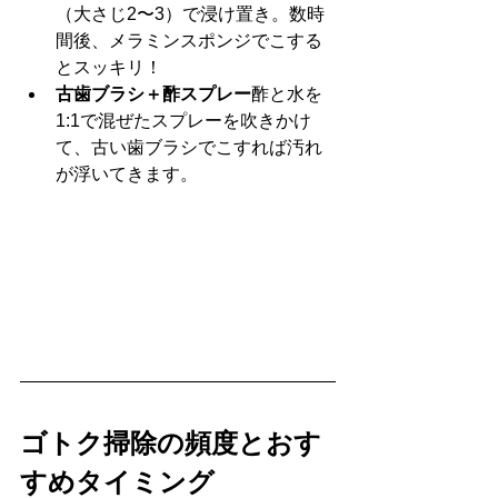
（大さじ2〜3）で浸け置き。数時
間後、メラミンスポンジでこする
とスッキリ！
古歯ブラシ＋酢スプレー
酢と水を
1:1で混ぜたスプレーを吹きかけ
て、古い歯ブラシでこすれば汚れ
が浮いてきます。
ゴトク掃除の頻度とおす
すめタイミング