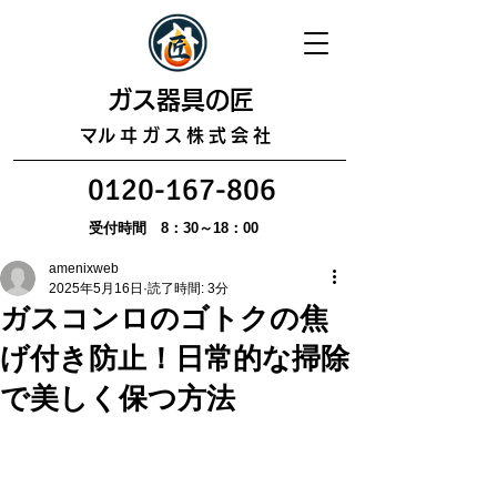
​ガス器具の匠
​マルヰガス株式会社
0120-167-806
受付時間 8：30～18：00
amenixweb
2025年5月16日
読了時間: 3分
ガスコンロのゴトクの焦
げ付き防止！日常的な掃除
で美しく保つ方法