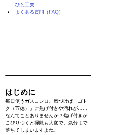
ひと工夫
よくある質問（FAQ）
はじめに
毎日使うガスコンロ。気づけば「ゴト
ク（五徳）」に焦げ付きや汚れが……
なんてことありませんか？焦げ付きが
こびりつくと掃除も大変で、気分まで
落ちてしまいますよね。