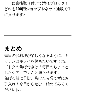
に直接取り付けて汚れブロック！
どれも
100円ショップ
や
ネット通販
で手
に入ります♪
まとめ
毎日のお料理が楽しくなるように、キ
ッチンはキレイを保ちたいですよね。
ゴトクの焦げ付きは「毎日のちょっと
したケア」でぐんと減らせます。
焦げる前に予防、焦げたら慌てずにお
手入れ！今日からぜひ、始めてみてく
ださいね。