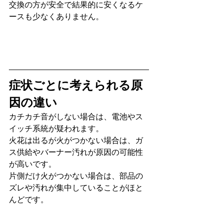
交換の方が安全で結果的に安くなるケ
ースも少なくありません。
症状ごとに考えられる原
因の違い
カチカチ音がしない場合は、電池やス
イッチ系統が疑われます。
火花は出るが火がつかない場合は、ガ
ス供給やバーナー汚れが原因の可能性
が高いです。
片側だけ火がつかない場合は、部品の
ズレや汚れが集中していることがほと
んどです。