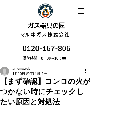
​ガス器具の匠
​マルヰガス株式会社
0120-167-806
受付時間 8：30～18：00
amenixweb
1月10日
読了時間: 5分
【まず確認】コンロの火が
つかない時にチェックし
たい原因と対処法