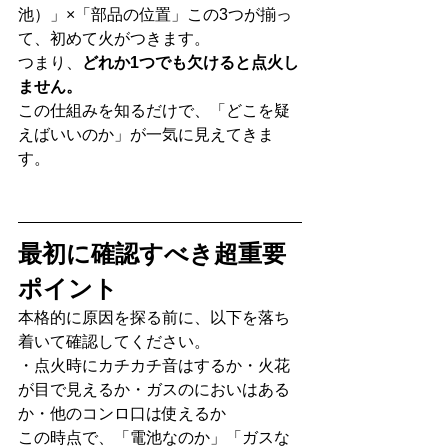
池）」×「部品の位置」この3つが揃っ
て、初めて火がつきます。
つまり、
どれか1つでも欠けると点火し
ません。
この仕組みを知るだけで、「どこを疑
えばいいのか」が一気に見えてきま
す。
最初に確認すべき超重要
ポイント
本格的に原因を探る前に、以下を落ち
着いて確認してください。
・点火時にカチカチ音はするか・火花
が目で見えるか・ガスのにおいはある
か・他のコンロ口は使えるか
この時点で、「電池なのか」「ガスな