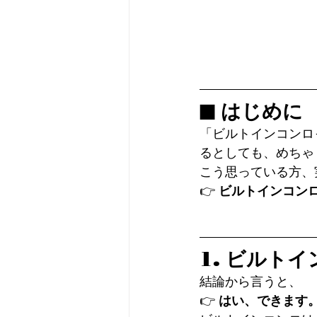
■ はじめに
「ビルトインコンロ
るとしても、めちゃ
こう思っている方、
👉 
ビルトインコンロ
1. ビルト
結論から言うと、
👉 
はい、できます