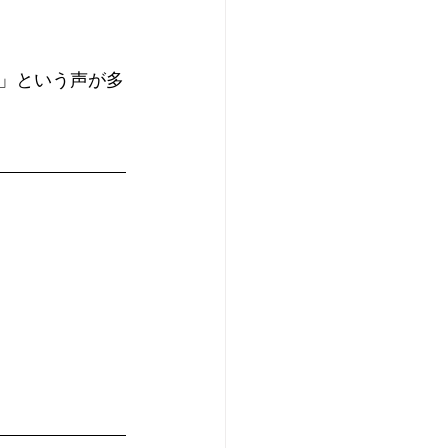
」という声が多
。