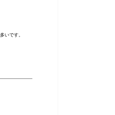
多いです。