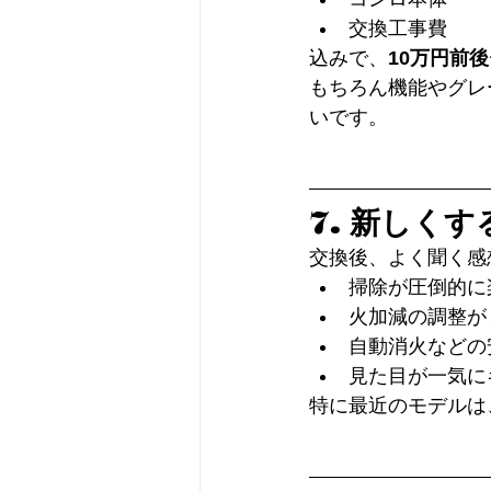
交換工事費
込みで、
10万円前
もちろん機能やグレ
いです。
7. 新しく
交換後、よく聞く感
掃除が圧倒的に
火加減の調整が
自動消火などの
見た目が一気に
特に最近のモデルは