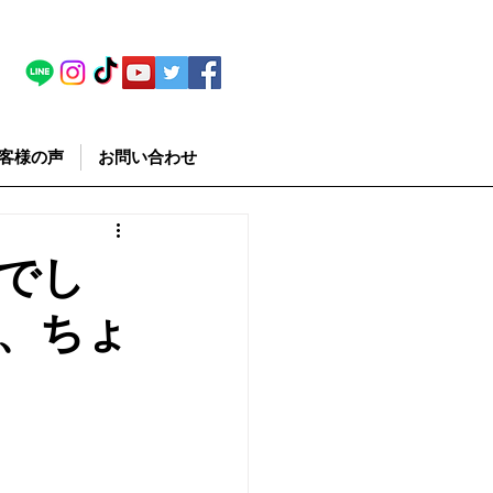
客様の声
お問い合わせ
でし
、ちょ