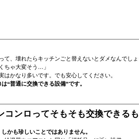
って、壊れたらキッチンごと替えないとダメなんでしょ
くちゃ大変そう…」
実はかなり多いです。でも安心してください。
は“普通に交換できる設備”です。
インコンロってそもそも交換できる
。しかも珍しいことではありません。