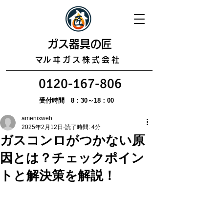
​ガス器具の匠
​マルヰガス株式会社
0120-167-806
受付時間 8：30～18：00
amenixweb
2025年2月12日
読了時間: 4分
ガスコンロがつかない原
因とは？チェックポイン
トと解決策を解説！