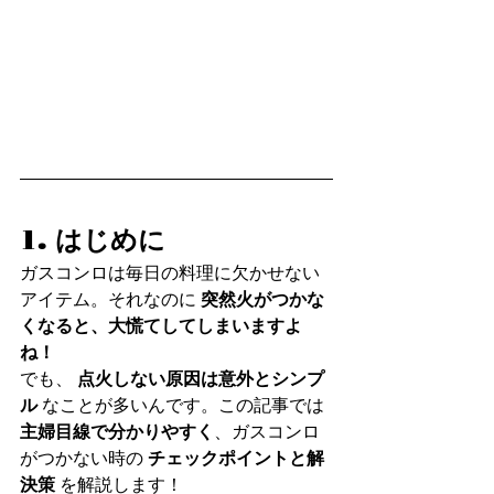
1. はじめに
ガスコンロは毎日の料理に欠かせない
アイテム。それなのに 
突然火がつかな
くなると、大慌てしてしまいますよ
ね！
でも、 
点火しない原因は意外とシンプ
ル
 なことが多いんです。この記事では 
主婦目線で分かりやすく
、ガスコンロ
がつかない時の 
チェックポイントと解
決策
 を解説します！