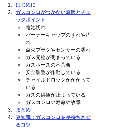
はじめに
ガスコンロがつかない原因とチェ
ックポイント
電池切れ
バーナーキャップのずれや汚
れ
点火プラグやセンサーの濡れ
ガス元栓が閉まっている
ガスホースの不具合
安全装置が作動している
チャイルドロックがかかって
いる
ガスの供給が止まっている
ガスコンロの寿命や故障
まとめ
豆知識：ガスコンロを長持ちさせ
るコツ