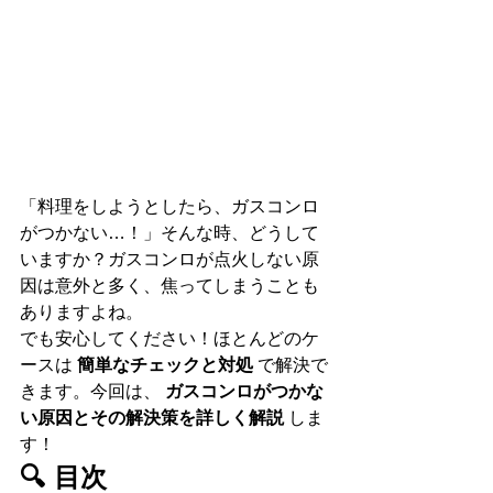
「料理をしようとしたら、ガスコンロ
がつかない…！」そんな時、どうして
いますか？ガスコンロが点火しない原
因は意外と多く、焦ってしまうことも
ありますよね。
でも安心してください！ほとんどのケ
ースは 
簡単なチェックと対処
 で解決で
きます。今回は、 
ガスコンロがつかな
い原因とその解決策を詳しく解説
 しま
す！
🔍 目次