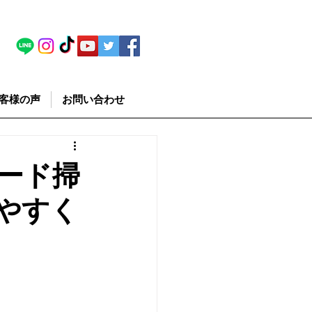
客様の声
お問い合わせ
ード掃
やすく