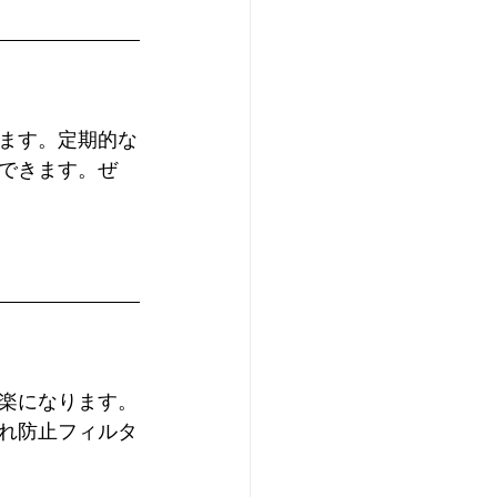
ます。定期的な
できます。ぜ
楽になります。
れ防止フィルタ