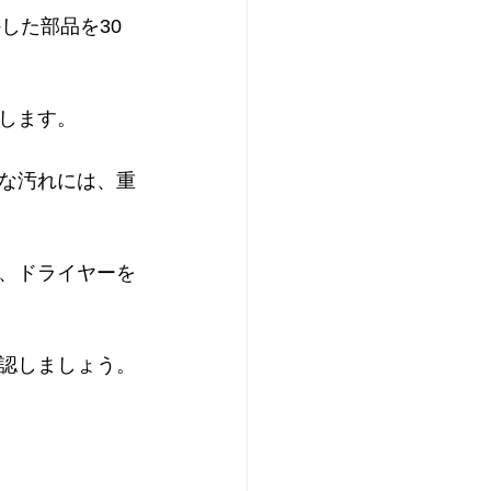
した部品を30
します。
な汚れには、重
、ドライヤーを
認しましょう。