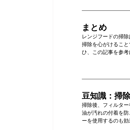
まとめ
レンジフードの掃除
掃除を心がけること
ひ、この記事を参考
豆知識：掃
掃除後、フィルター
油が汚れの付着を防
ーを使用するのも効