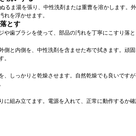
℃のぬるま湯を張り、中性洗剤または重曹を溶かします。外
汚れを浮かせます。
り落とす
ジや歯ブラシを使って、部品の汚れを丁寧にこすり落と
外側と内側を、中性洗剤を含ませた布で拭きます。頑固
す。
を、しっかりと乾燥させます。自然乾燥でも良いですが
。
りに組み立てます。電源を入れて、正常に動作するか確