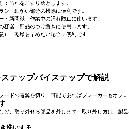
し：汚れをこすり落とします。
ラシ：細かい部分の掃除に便利です。
ー・新聞紙：作業中の汚れ防止に使います。
の容器：部品のつけ置きに使用します。
意）：乾燥を早めたい場合に便利です
をステップバイステップで解説
フードの電源を切り、可能であればブレーカーもオフに
外す
など、取り外せる部品を外します。取り外し方は、製品
置き洗いする