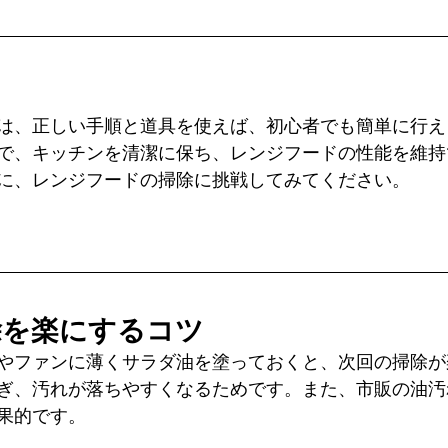
は、正しい手順と道具を使えば、初心者でも簡単に行え
で、キッチンを清潔に保ち、レンジフードの性能を維持
に、レンジフードの掃除に挑戦してみてください。
除を楽にするコツ
やファンに薄くサラダ油を塗っておくと、次回の掃除が
ぎ、汚れが落ちやすくなるためです。また、市販の油汚
果的です。