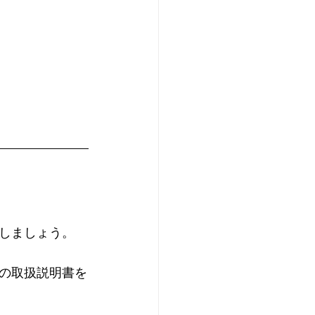
しましょう。
の取扱説明書を