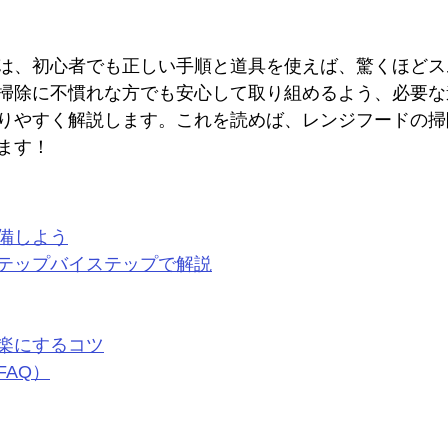
は、初心者でも正しい手順と道具を使えば、驚くほどス
掃除に不慣れな方でも安心して取り組めるよう、必要な
りやすく解説します。これを読めば、レンジフードの掃
ます！
備しよう
テップバイステップで解説
楽にするコツ
FAQ）