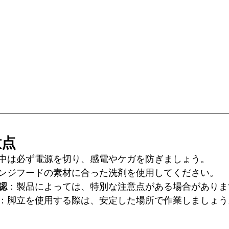
意点
中は必ず電源を切り、感電やケガを防ぎましょう。
ンジフードの素材に合った洗剤を使用してください。
認
：製品によっては、特別な注意点がある場合がありま
：脚立を使用する際は、安定した場所で作業しましょう