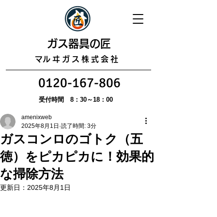
​ガス器具の匠
​マルヰガス株式会社
0120-167-806
受付時間 8：30～18：00
amenixweb
2025年8月1日
読了時間: 3分
ガスコンロのゴトク（五
徳）をピカピカに！効果的
な掃除方法
更新日：
2025年8月1日