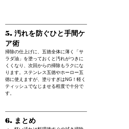
5. 汚れを防ぐひと手間ケ
ア術
掃除の仕上げに、五徳全体に薄く「サ
ラダ油」を塗っておくと汚れがつきに
くくなり、次回からの掃除もラクにな
ります。ステンレス五徳やホーロー五
徳に使えますが、塗りすぎはNG！軽く
ティッシュでなじませる程度で十分で
す。
6. まとめ