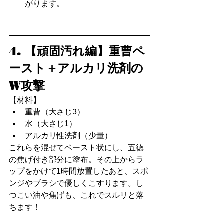
がります。
4. 【頑固汚れ編】重曹ペ
ースト＋アルカリ洗剤の
W攻撃
【材料】
重曹（大さじ3）
水（大さじ1）
アルカリ性洗剤（少量）
これらを混ぜてペースト状にし、五徳
の焦げ付き部分に塗布。その上からラ
ップをかけて1時間放置したあと、スポ
ンジやブラシで優しくこすります。し
つこい油や焦げも、これでスルリと落
ちます！