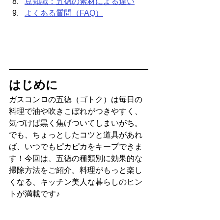
豆知識：五徳の素材による違い
よくある質問（FAQ）
はじめに
ガスコンロの五徳（ゴトク）は毎日の
料理で油や吹きこぼれがつきやすく、
気づけば黒く焦げついてしまいがち。
でも、ちょっとしたコツと道具があれ
ば、いつでもピカピカをキープできま
す！今回は、五徳の種類別に効果的な
掃除方法をご紹介。料理がもっと楽し
くなる、キッチン美人な暮らしのヒン
トが満載です♪