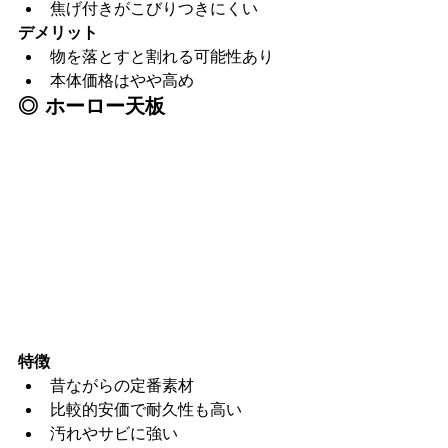
焦げ付きがこびりつきにくい
デメリット
物を落とすと割れる可能性あり
本体価格はやや高め
◎ ホーロー天板
特徴
昔ながらの定番素材
比較的安価で耐久性も高い
汚れやサビに強い