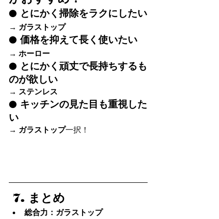
● とにかく掃除をラクにしたい
→ 
ガラストップ
● 価格を抑えて長く使いたい
→ 
ホーロー
● とにかく頑丈で長持ちするも
のが欲しい
→ 
ステンレス
● キッチンの見た目も重視した
い
→ 
ガラストップ
一択！
 7. まとめ
総合力：ガラストップ