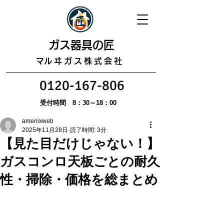
​ガス器具の匠
​マルヰガス株式会社
0120-167-806
受付時間 8：30～18：00
amenixweb
2025年11月28日
読了時間: 3分
【見た目だけじゃない！】
ガスコンロ天板ごとの耐久
性・掃除・価格を総まとめ