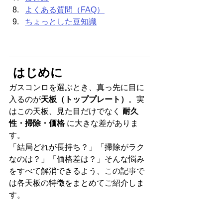
よくある質問（FAQ）
ちょっとした豆知識
 はじめに
ガスコンロを選ぶとき、真っ先に目に
入るのが
天板（トッププレート）
。実
はこの天板、見た目だけでなく 
耐久
性・掃除・価格
 に大きな差がありま
す。
「結局どれが長持ち？」「掃除がラク
なのは？」「価格差は？」そんな悩み
をすべて解消できるよう、この記事で
は各天板の特徴をまとめてご紹介しま
す。