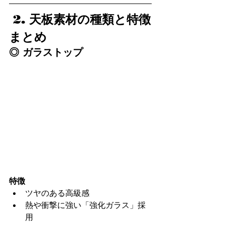
 2. 天板素材の種類と特徴
まとめ
◎ ガラストップ
特徴
ツヤのある高級感
熱や衝撃に強い「強化ガラス」採
用