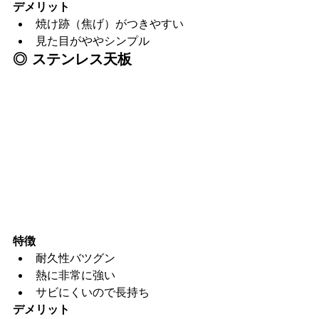
デメリット
焼け跡（焦げ）がつきやすい
見た目がややシンプル
◎ ステンレス天板
特徴
耐久性バツグン
熱に非常に強い
サビにくいので長持ち
デメリット