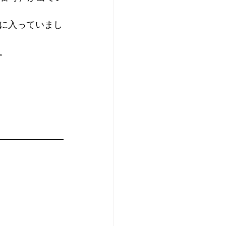
に入っていまし
。