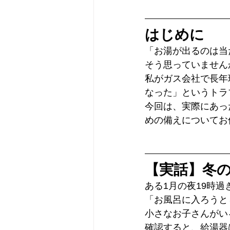
はじめに
「お湯が出るのは当
そう思っていません
私がガス会社で長年
なった」というトラ
今回は、実際にあっ
めの備えについてお
【実話】冬
ある1月の夜19時過
「お風呂に入ろうと
小さなお子さんがい
確認すると、給湯器