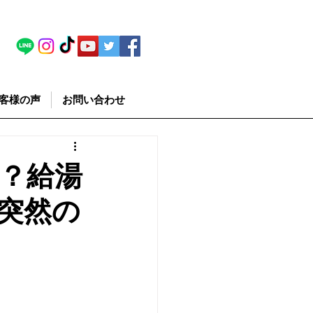
客様の声
お問い合わせ
？給湯
突然の