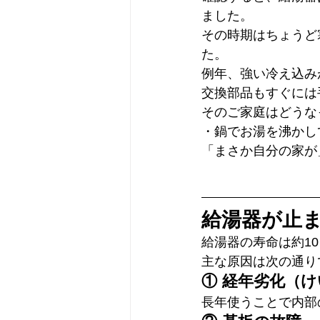
ました。
その時期はちょうど
た。
例年、強い冷え込み
交換部品もすぐには
そのご家庭はどうな
・鍋でお湯を沸かし
「まさか自分の家が
給湯器が止
給湯器の寿命は約10
主な原因は次の通り
① 経年劣化（
長年使うことで内部