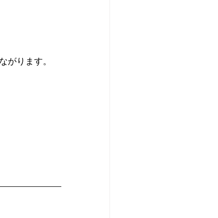
ながります。