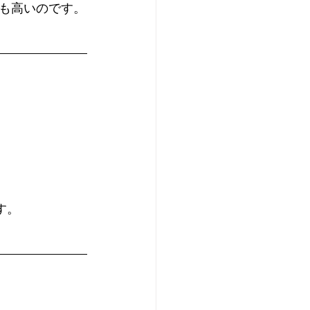
も高いのです。
す。