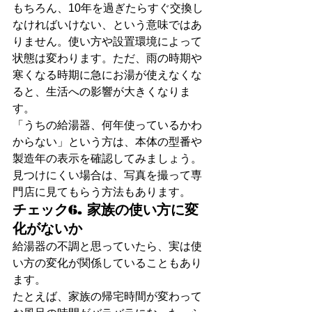
もちろん、10年を過ぎたらすぐ交換し
なければいけない、という意味ではあ
りません。使い方や設置環境によって
状態は変わります。ただ、雨の時期や
寒くなる時期に急にお湯が使えなくな
ると、生活への影響が大きくなりま
す。
「うちの給湯器、何年使っているかわ
からない」という方は、本体の型番や
製造年の表示を確認してみましょう。
見つけにくい場合は、写真を撮って専
門店に見てもらう方法もあります。
チェック6. 家族の使い方に変
化がないか
給湯器の不調と思っていたら、実は使
い方の変化が関係していることもあり
ます。
たとえば、家族の帰宅時間が変わって