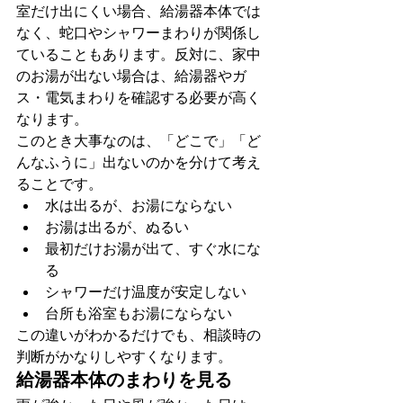
室だけ出にくい場合、給湯器本体では
なく、蛇口やシャワーまわりが関係し
ていることもあります。反対に、家中
のお湯が出ない場合は、給湯器やガ
ス・電気まわりを確認する必要が高く
なります。
このとき大事なのは、「どこで」「ど
んなふうに」出ないのかを分けて考え
ることです。
水は出るが、お湯にならない
お湯は出るが、ぬるい
最初だけお湯が出て、すぐ水にな
る
シャワーだけ温度が安定しない
台所も浴室もお湯にならない
この違いがわかるだけでも、相談時の
判断がかなりしやすくなります。
給湯器本体のまわりを見る