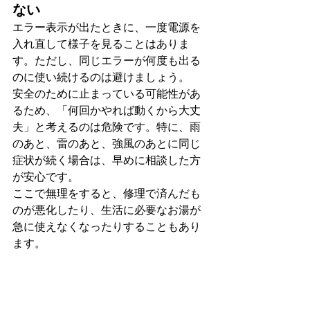
ない
エラー表示が出たときに、一度電源を
入れ直して様子を見ることはありま
す。ただし、同じエラーが何度も出る
のに使い続けるのは避けましょう。
安全のために止まっている可能性があ
るため、「何回かやれば動くから大丈
夫」と考えるのは危険です。特に、雨
のあと、雷のあと、強風のあとに同じ
症状が続く場合は、早めに相談した方
が安心です。
ここで無理をすると、修理で済んだも
のが悪化したり、生活に必要なお湯が
急に使えなくなったりすることもあり
ます。