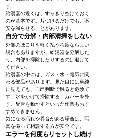
す。
給湯器の近くは、すっきり空けておく
のが基本です。片づけるだけでも、不
安を減らせることがあります。
自分で分解・内部清掃をしない
外側のほこりを軽く払う程度ならよい
場合もありますが、給湯器を分解した
り、内部を掃除したりするのは避けて
ください。
給湯器の中には、ガス・水・電気に関
わる部品があります。見た目には単純
に見えても、自己判断で触ると危険で
す。水をかけて掃除する、カバーを外
す、配管を動かすといった作業もおす
すめできません。
気になる汚れや異音がある場合は、写
真を撮って相談する方が安全です。
エラーを何度もリセットし続け