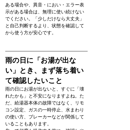
ある場合や、異音・におい・エラー表
示がある場合は、無理に使い続けない
でください。「少しだけなら大丈夫」
と自己判断するより、状態を確認して
から使う方が安心です。
雨の日に「お湯が出な
い」とき、まず落ち着い
て確認したいこと
雨の日にお湯が出ないと、すぐに「壊
れたかも」と不安になりますよね。た
だ、給湯器本体の故障ではなく、リモ
コン設定、ガスの一時停止、水まわり
の使い方、ブレーカーなどが関係して
いることもあります。