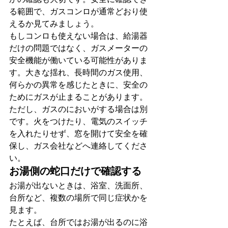
る範囲で、ガスコンロが通常どおり使
えるか見てみましょう。
もしコンロも使えない場合は、給湯器
だけの問題ではなく、ガスメーターの
安全機能が働いている可能性がありま
す。大きな揺れ、長時間のガス使用、
何らかの異常を感じたときに、安全の
ためにガスが止まることがあります。
ただし、ガスのにおいがする場合は別
です。火をつけたり、電気のスイッチ
を入れたりせず、窓を開けて安全を確
保し、ガス会社などへ連絡してくださ
い。
お湯側の蛇口だけで確認する
お湯が出ないときは、浴室、洗面所、
台所など、複数の場所で同じ症状かを
見ます。
たとえば、台所ではお湯が出るのに浴