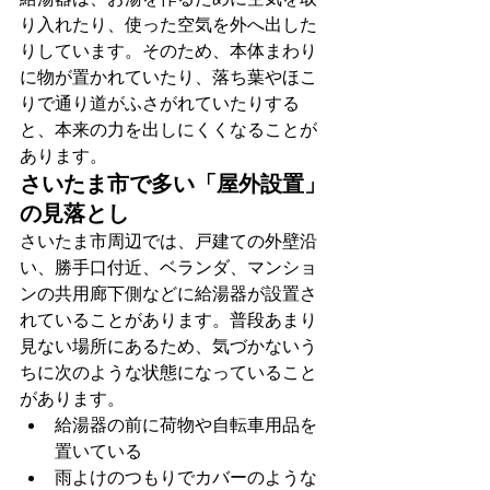
り入れたり、使った空気を外へ出した
りしています。そのため、本体まわり
に物が置かれていたり、落ち葉やほこ
りで通り道がふさがれていたりする
と、本来の力を出しにくくなることが
あります。
さいたま市で多い「屋外設置」
の見落とし
さいたま市周辺では、戸建ての外壁沿
い、勝手口付近、ベランダ、マンショ
ンの共用廊下側などに給湯器が設置さ
れていることがあります。普段あまり
見ない場所にあるため、気づかないう
ちに次のような状態になっていること
があります。
給湯器の前に荷物や自転車用品を
置いている
雨よけのつもりでカバーのような