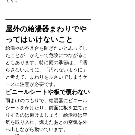
です。
屋外の給湯器まわりでや
ってはいけないこと
給湯器の不具合を防ぎたいと思ってし
たことが、かえって危険につながるこ
ともあります。特に雨の季節は、「濡
らさないように」「汚れないように」
と考えて、まわりをふさいでしまうケ
ースに注意が必要です。
ビニールシートや板で覆わない
雨よけのつもりで、給湯器にビニール
シートをかけたり、前面に板を立てた
りするのは避けましょう。給湯器は空
気を取り入れ、燃えたあとの空気を外
へ出しながら動いています。