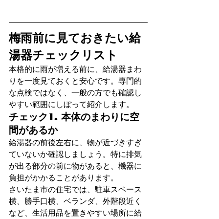
梅雨前に見ておきたい給
湯器チェックリスト
本格的に雨が増える前に、給湯器まわ
りを一度見ておくと安心です。専門的
な点検ではなく、一般の方でも確認し
やすい範囲にしぼって紹介します。
チェック1. 本体のまわりに空
間があるか
給湯器の前後左右に、物が近づきすぎ
ていないか確認しましょう。特に排気
が出る部分の前に物があると、機器に
負担がかかることがあります。
さいたま市の住宅では、駐車スペース
横、勝手口横、ベランダ、外階段近く
など、生活用品を置きやすい場所に給