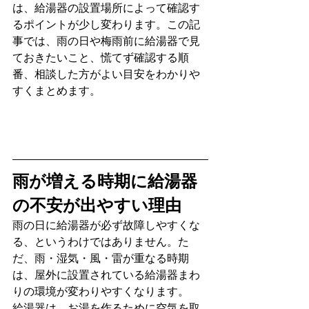
は、給湯器の設置場所によって確認す
るポイントが少し変わります。この記
事では、雨の日や梅雨前に給湯器で見
ておきたいこと、慌てず確認する順
番、相談した方がよい目安をわかりや
すくまとめます。
雨が増える時期に給湯器
の不安が出やすい理由
雨の日に給湯器が必ず故障しやすくな
る、というわけではありません。た
だ、雨・湿気・風・雷が重なる時期
は、屋外に設置されている給湯器まわ
りの環境が変わりやすくなります。
給湯器は、お湯を作るために空気を取