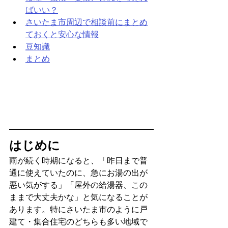
ばいい？
さいたま市周辺で相談前にまとめ
ておくと安心な情報
豆知識
まとめ
はじめに
雨が続く時期になると、「昨日まで普
通に使えていたのに、急にお湯の出が
悪い気がする」「屋外の給湯器、この
ままで大丈夫かな」と気になることが
あります。特にさいたま市のように戸
建て・集合住宅のどちらも多い地域で