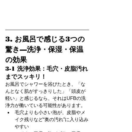
3. お風呂で感じる3つの
驚き—洗浄・保湿・保温
の効果
3-1 洗浄効果：毛穴・皮脂汚れ
までスッキリ！
お風呂でシャワーを浴びたとき、「な
んとなく肌がすっきりした」「頭皮が
軽い」と感じるなら、それはUFBの洗
浄力が働いている可能性があります。
毛穴よりも小さい泡が、皮脂やメ
イク残りなど“奥の汚れ”に入り込み
やすい