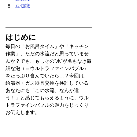
豆知識
はじめに
毎日の「お風呂タイム」や「キッチン
作業」、ただの水流だと思っていませ
んか？でも、もしその“水”が名もなき微
細な泡（＝ウルトラファインバブル）
をたっぷり含んでいたら…？今回は、
給湯器・ガス器具交換を検討している
あなたにも「この水流、なんか違
う！」と感じてもらえるように、ウル
トラファインバブルの魅力をじっくり
お伝えします。