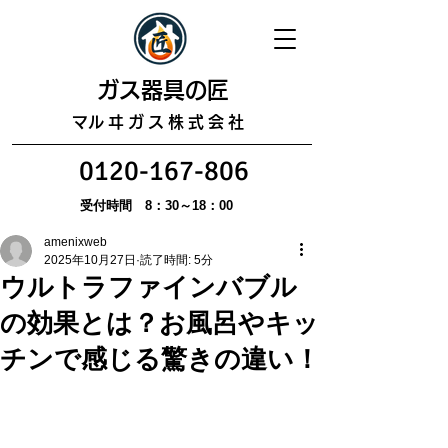
​ガス器具の匠
​マルヰガス株式会社
0120-167-806
受付時間 8：30～18：00
amenixweb
2025年10月27日
読了時間: 5分
ウルトラファインバブル
の効果とは？お風呂やキッ
チンで感じる驚きの違い！