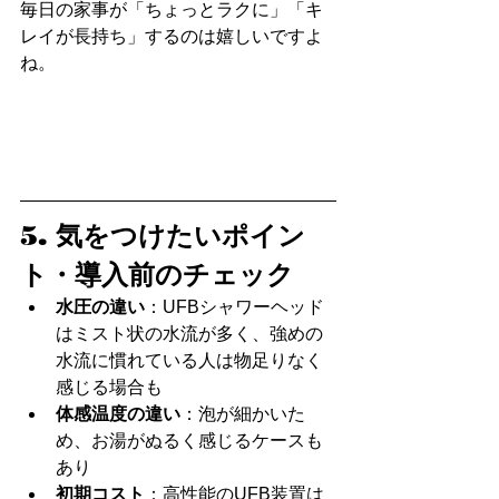
毎日の家事が「ちょっとラクに」「キ
レイが長持ち」するのは嬉しいですよ
ね。
5. 気をつけたいポイン
ト・導入前のチェック
水圧の違い
：UFBシャワーヘッド
はミスト状の水流が多く、強めの
水流に慣れている人は物足りなく
感じる場合も
体感温度の違い
：泡が細かいた
め、お湯がぬるく感じるケースも
あり
初期コスト
：高性能のUFB装置は