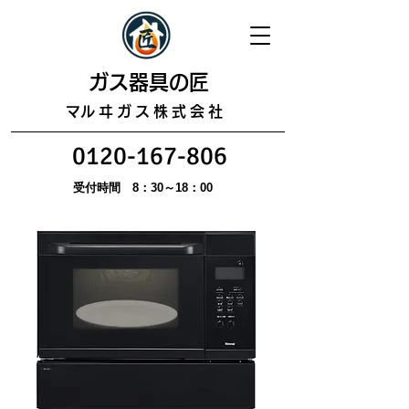
​ガス器具の匠
​マルヰガス株式会社
0120-167-806
受付時間 8：30～18：00