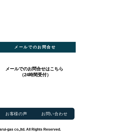
メールでのお問合せ
​メールでのお問合せはこちら
（24時間受付）
お客様の声
お問い合わせ
rui‐gas co.,ltd. All Rights Reserved.