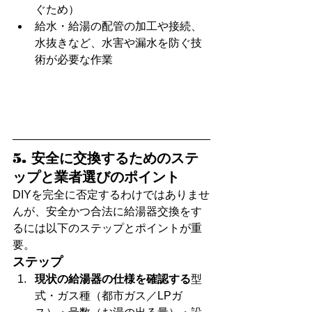
ぐため）
給水・給湯の配管の加工や接続、
水抜きなど、水害や漏水を防ぐ技
術が必要な作業
5. 安全に交換するためのステ
ップと業者選びのポイント
DIYを完全に否定するわけではありませ
んが、安全かつ合法に給湯器交換をす
るには以下のステップとポイントが重
要。
ステップ
現状の給湯器の仕様を確認する
型
式・ガス種（都市ガス／LPガ