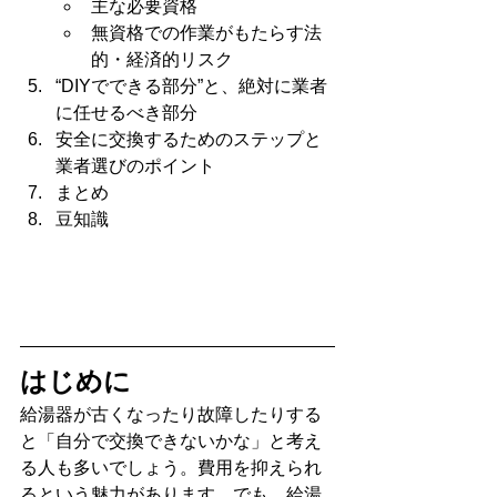
主な必要資格
無資格での作業がもたらす法
的・経済的リスク
“DIYでできる部分”と、絶対に業者
に任せるべき部分
安全に交換するためのステップと
業者選びのポイント
まとめ
豆知識
はじめに
給湯器が古くなったり故障したりする
と「自分で交換できないかな」と考え
る人も多いでしょう。費用を抑えられ
るという魅力があります。でも、給湯