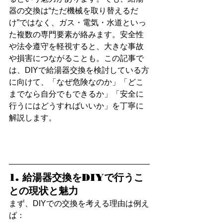
器の交換は“ただ機械を取り替えるだ
け”ではなく、ガス・電気・水道といっ
た複数の専門要素が絡みます。安全性
や法令遵守を軽視すると、大きな事故
や損害につながることも。この記事で
は、DIYで給湯器交換を検討している方
に向けて、「なぜ危険なのか」「どこ
までなら自分でもできるか」「安全に
行うにはどうすればいいか」を丁寧に
解説します。
1. 給湯器交換をDIYで行うこ
との現状と魅力
まず、DIYでの交換を考える理由は例え
ば：