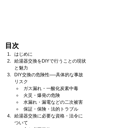
目次
はじめに
給湯器交換をDIYで行うことの現状
と魅力
DIY交換の危険性──具体的な事故
リスク
ガス漏れ・一酸化炭素中毒
火災・爆発の危険
水漏れ・漏電などの二次被害
保証・保険・法的トラブル
給湯器交換に必要な資格・法令に
ついて