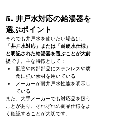
5. 井戸水対応の給湯器を
選ぶポイント
それでも井戸水を使いたい場合は、
「井戸水対応」または「耐硬水仕様」
と明記された給湯器を選ぶことが大前
提
です。主な特徴として：
配管や内部部品にステンレスや腐
食に強い素材を用いている
メーカーが耐井戸水性能を明示し
ている
また、大手メーカーでも対応品を扱う
ことがあり、それぞれの商品仕様をよ
く確認することが大切です。