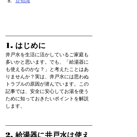
豆知識
1. はじめに
井戸水を生活に活かしているご家庭も
多いかと思います。でも、「給湯器に
も使えるのかな？」と考えたことはあ
りませんか？実は、井戸水には思わぬ
トラブルの原因が潜んでいます。この
記事では、安全に安心してお湯を使う
ために知っておきたいポイントを解説
します。
2. 給湯器に井戸水は使え