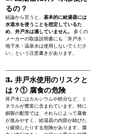
るの？
結論から言うと、
基本的に給湯器には
水道水を使うことを想定しているた
め、井戸水は適していません。
 多くの
メーカーの取扱説明書にも「井戸水・
地下水・温泉水は使用しないでくださ
い」という注意書きがあります。
3. 井戸水使用のリスクと
は？① 腐食の危険
井戸水にはカルシウムや鉄分など、ミ
ネラルが豊富に含まれています。特に
銅製の配管では、それらによって腐食
が進みやすく、給湯器の内部が錆びた
り破損したりする危険があります。腐