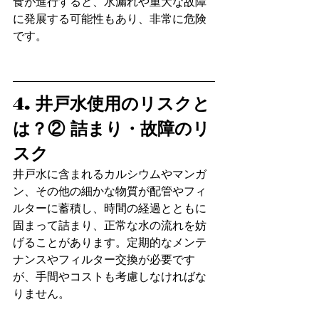
食が進行すると、水漏れや重大な故障
に発展する可能性もあり、非常に危険
です。
4. 井戸水使用のリスクと
は？② 詰まり・故障のリ
スク
井戸水に含まれるカルシウムやマンガ
ン、その他の細かな物質が配管やフィ
ルターに蓄積し、時間の経過とともに
固まって詰まり、正常な水の流れを妨
げることがあります。定期的なメンテ
ナンスやフィルター交換が必要です
が、手間やコストも考慮しなければな
りません。