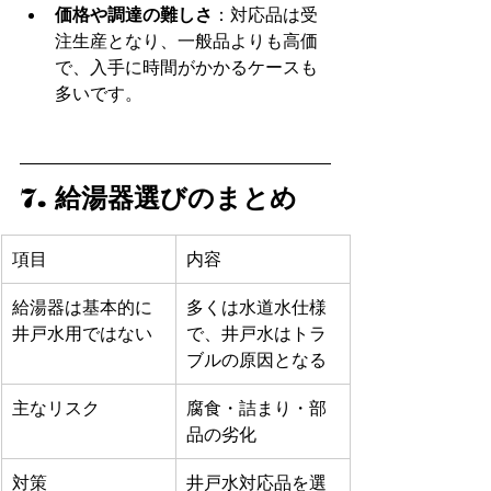
価格や調達の難しさ
：対応品は受
注生産となり、一般品よりも高価
で、入手に時間がかかるケースも
多いです。
7. 給湯器選びのまとめ
項目
内容
給湯器は基本的に
多くは水道水仕様
井戸水用ではない
で、井戸水はトラ
ブルの原因となる
主なリスク
腐食・詰まり・部
品の劣化
対策
井戸水対応品を選