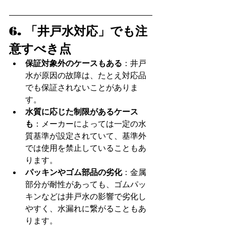
6. 「井戸水対応」でも注
意すべき点
保証対象外のケースもある
：井戸
水が原因の故障は、たとえ対応品
でも保証されないことがありま
す。
水質に応じた制限があるケース
も
：メーカーによっては一定の水
質基準が設定されていて、基準外
では使用を禁止していることもあ
ります。
パッキンやゴム部品の劣化
：金属
部分が耐性があっても、ゴムパッ
キンなどは井戸水の影響で劣化し
やすく、水漏れに繋がることもあ
ります。