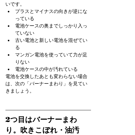
いです。
プラスとマイナスの向きが逆にな
っている
電池ケースの奥までしっかり入っ
ていない
古い電池と新しい電池を混ぜてい
る
マンガン電池を使っていて力が足
りない
電池ケースの中が汚れている
電池を交換したあとも変わらない場合
は、次の「バーナーまわり」を見てい
きましょう。
2つ目はバーナーまわ
り。吹きこぼれ・油汚