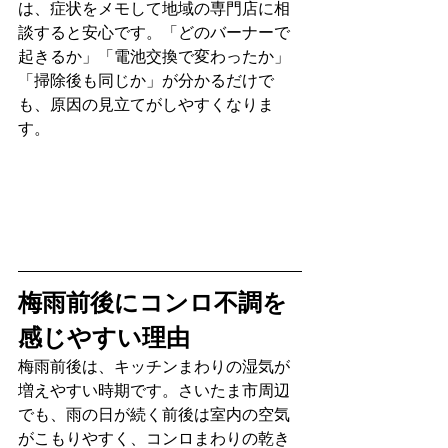
は、症状をメモして地域の専門店に相
談すると安心です。「どのバーナーで
起きるか」「電池交換で変わったか」
「掃除後も同じか」が分かるだけで
も、原因の見立てがしやすくなりま
す。
梅雨前後にコンロ不調を
感じやすい理由
梅雨前後は、キッチンまわりの湿気が
増えやすい時期です。さいたま市周辺
でも、雨の日が続く前後は室内の空気
がこもりやすく、コンロまわりの乾き