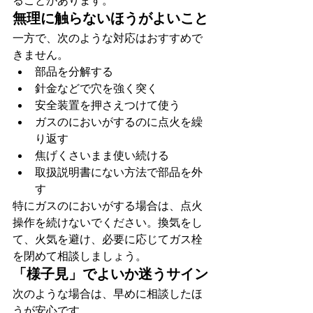
ることがあります。
無理に触らないほうがよいこと
一方で、次のような対応はおすすめで
きません。
部品を分解する
針金などで穴を強く突く
安全装置を押さえつけて使う
ガスのにおいがするのに点火を繰
り返す
焦げくさいまま使い続ける
取扱説明書にない方法で部品を外
す
特にガスのにおいがする場合は、点火
操作を続けないでください。換気をし
て、火気を避け、必要に応じてガス栓
を閉めて相談しましょう。
「様子見」でよいか迷うサイン
次のような場合は、早めに相談したほ
うが安心です。