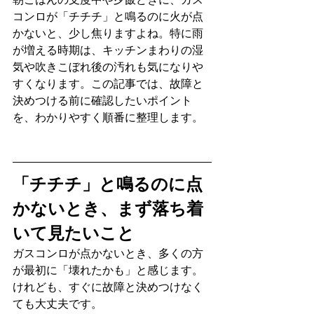
コンロが「チチチ」と鳴るのに火が点
かないと、少し焦りますよね。特に雨
が増える時期は、キッチンまわりの湿
気や吹きこぼれ後の汚れも気になりや
すくなります。この記事では、故障と
決めつける前に確認したいポイント
を、わかりやすく順番に整理します。
「チチチ」と鳴るのに点
かないとき、まず落ち着
いて見たいこと
ガスコンロが点かないとき、多くの方
が最初に「壊れたかも」と感じます。
けれども、すぐに故障と決めつけなく
ても大丈夫です。