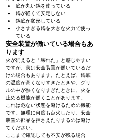
底が丸い鍋を使っている
鍋が軽くて安定しない
鍋底が変形している
小さすぎる鍋を大きな火力で使っ
ている
安全装置が働いている場合もあ
ります
火が消えると「壊れた」と感じやすい
ですが、実は安全装置が働いているだ
けの場合もあります。たとえば、鍋底
の温度が高くなりすぎたときや、グリ
ルの中が熱くなりすぎたときに、火を
止める機能が働くことがあります。
これは危ない状態を避けるための機能
です。無理に何度も点火したり、安全
装置の部品を押さえたりするのは避け
てください。
ここまで確認しても不安が残る場合