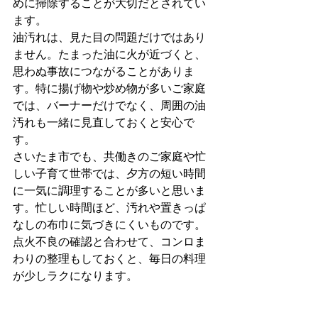
めに掃除することが大切だとされてい
ます。
油汚れは、見た目の問題だけではあり
ません。たまった油に火が近づくと、
思わぬ事故につながることがありま
す。特に揚げ物や炒め物が多いご家庭
では、バーナーだけでなく、周囲の油
汚れも一緒に見直しておくと安心で
す。
さいたま市でも、共働きのご家庭や忙
しい子育て世帯では、夕方の短い時間
に一気に調理することが多いと思いま
す。忙しい時間ほど、汚れや置きっぱ
なしの布巾に気づきにくいものです。
点火不良の確認と合わせて、コンロま
わりの整理もしておくと、毎日の料理
が少しラクになります。