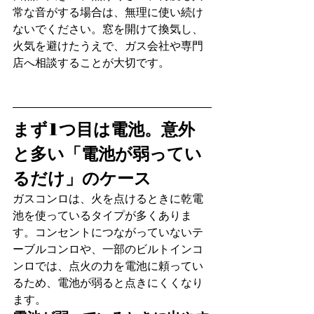
常な音がする場合は、無理に使い続け
ないでください。窓を開けて換気し、
火気を避けたうえで、ガス会社や専門
店へ相談することが大切です。
まず1つ目は電池。意外
と多い「電池が弱ってい
るだけ」のケース
ガスコンロは、火を点けるときに乾電
池を使っているタイプが多くありま
す。コンセントにつながっていないテ
ーブルコンロや、一部のビルトインコ
ンロでは、点火の力を電池に頼ってい
るため、電池が弱ると点きにくくなり
ます。