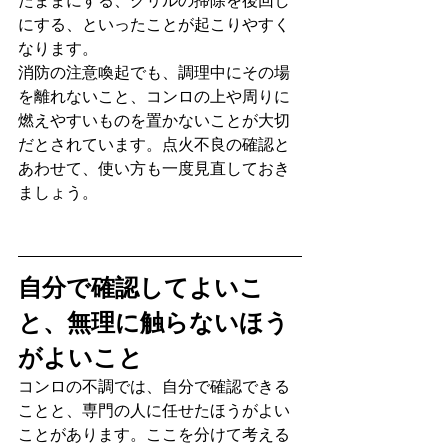
たままにする、グリルの掃除を後回し
にする、といったことが起こりやすく
なります。
消防の注意喚起でも、調理中にその場
を離れないこと、コンロの上や周りに
燃えやすいものを置かないことが大切
だとされています。点火不良の確認と
あわせて、使い方も一度見直しておき
ましょう。
自分で確認してよいこ
と、無理に触らないほう
がよいこと
コンロの不調では、自分で確認できる
ことと、専門の人に任せたほうがよい
ことがあります。ここを分けて考える