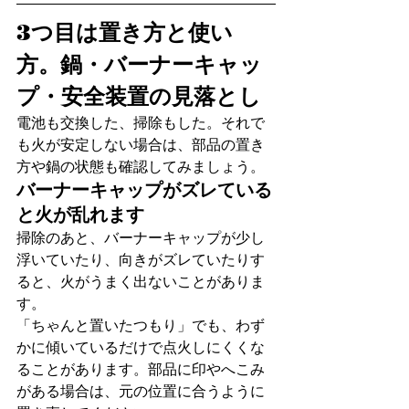
3つ目は置き方と使い
方。鍋・バーナーキャッ
プ・安全装置の見落とし
電池も交換した、掃除もした。それで
も火が安定しない場合は、部品の置き
方や鍋の状態も確認してみましょう。
バーナーキャップがズレている
と火が乱れます
掃除のあと、バーナーキャップが少し
浮いていたり、向きがズレていたりす
ると、火がうまく出ないことがありま
す。
「ちゃんと置いたつもり」でも、わず
かに傾いているだけで点火しにくくな
ることがあります。部品に印やへこみ
がある場合は、元の位置に合うように