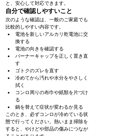
と、安心して対応できます。
自分で確認しやすいこと
次のような確認は、一般のご家庭でも
比較的しやすい内容です。
電池を新しいアルカリ乾電池に交
換する
電池の向きを確認する
バーナーキャップを正しく置き直
す
ゴトクのズレを直す
冷めてから汚れや水分をやさしく
拭く
コンロ周りの布巾や紙類を片づけ
る
鍋を替えて症状が変わるか見る
このとき、必ずコンロが冷めている状
態で行ってください。熱いまま掃除を
すると、やけどや部品の傷みにつなが