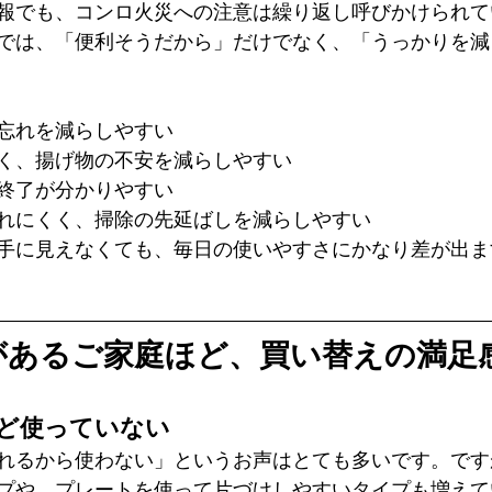
報でも、コンロ火災への注意は繰り返し呼びかけられて
では、「便利そうだから」だけでなく、「うっかりを減
忘れを減らしやすい
く、揚げ物の不安を減らしやすい
終了が分かりやすい
れにくく、掃除の先延ばしを減らしやすい
手に見えなくても、毎日の使いやすさにかなり差が出ま
があるご家庭ほど、買い替えの満足
ど使っていない
れるから使わない」というお声はとても多いです。です
プや、プレートを使って片づけしやすいタイプも増えて