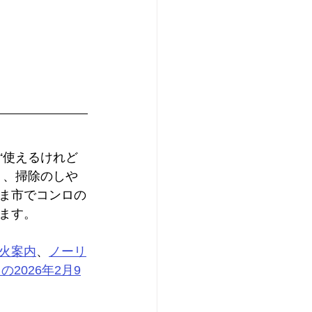
“使えるけれど
く、掃除のしや
ま市でコンロの
ます。
火案内
、
ノーリ
の2026年2月9