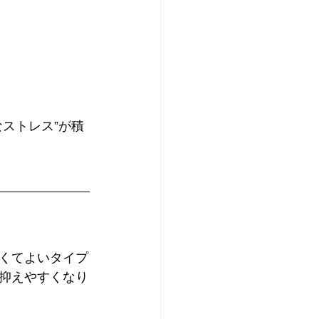
ストレス”が積
くてよいタイプ
抑えやすくなり