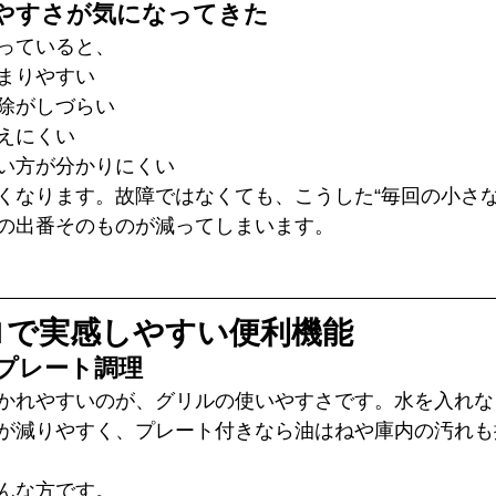
やすさが気になってきた
っていると、
まりやすい
除がしづらい
えにくい
い方が分かりにくい
くなります。故障ではなくても、こうした“毎回の小さな
の出番そのものが減ってしまいます。
ロで実感しやすい便利機能
プレート調理
かれやすいのが、グリルの使いやすさです。水を入れな
が減りやすく、プレート付きなら油はねや庫内の汚れも
んな方です。