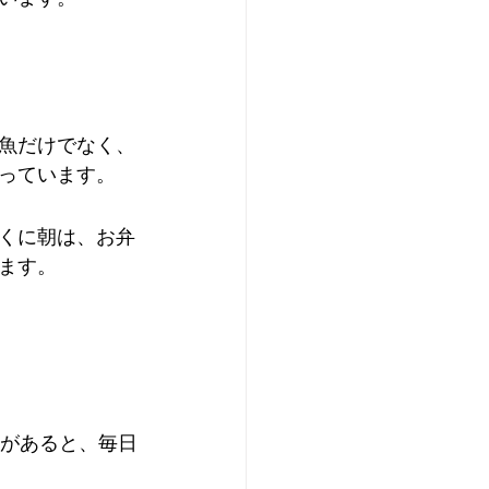
魚だけでなく、
っています。
くに朝は、お弁
ます。
能があると、毎日