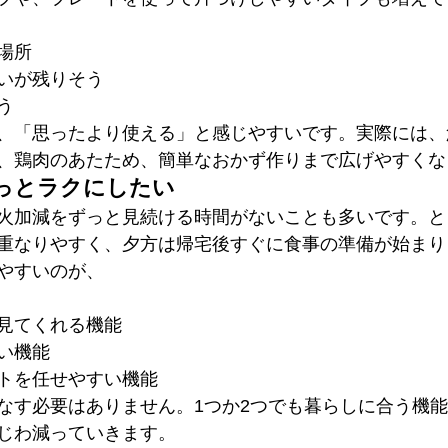
場所
いが残りそう
う
、「思ったより使える」と感じやすいです。実際には、
、鶏肉のあたため、簡単なおかず作りまで広げやすくな
っとラクにしたい
火加減をずっと見続ける時間がないことも多いです。と
重なりやすく、夕方は帰宅後すぐに食事の準備が始まり
やすいのが、
見てくれる機能
い機能
トを任せやすい機能
なす必要はありません。1つか2つでも暮らしに合う機
じわ減っていきます。