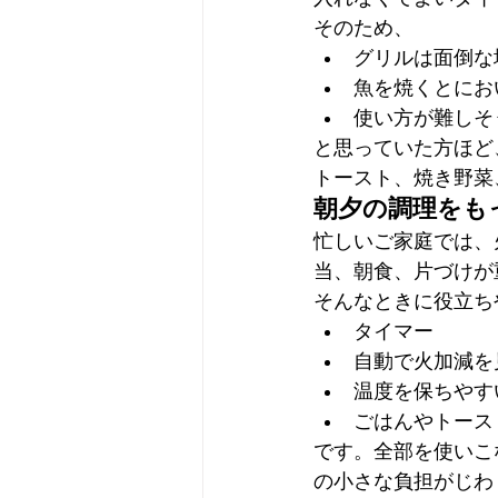
そのため、
グリルは面倒な
魚を焼くとにお
使い方が難しそ
と思っていた方ほど
トースト、焼き野菜
朝夕の調理をも
忙しいご家庭では、
当、朝食、片づけが
そんなときに役立ち
タイマー
自動で火加減を
温度を保ちやす
ごはんやトース
です。全部を使いこ
の小さな負担がじわ