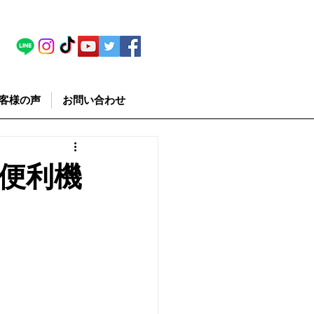
客様の声
お問い合わせ
便利機