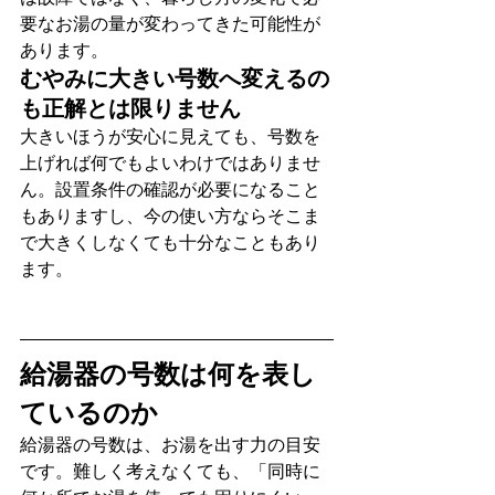
要なお湯の量が変わってきた可能性が
あります。
むやみに大きい号数へ変えるの
も正解とは限りません
大きいほうが安心に見えても、号数を
上げれば何でもよいわけではありませ
ん。設置条件の確認が必要になること
もありますし、今の使い方ならそこま
で大きくしなくても十分なこともあり
ます。
給湯器の号数は何を表し
ているのか
給湯器の号数は、お湯を出す力の目安
です。難しく考えなくても、「同時に