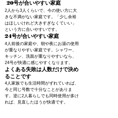
 20号が合いやすい家庭
2人から3人くらいで、今の使い方に大
きな不満がない家庭です。「少し余裕
はほしいけれど大きすぎなくていい」
という方に合いやすいです。
24号が合いやすい家庭
4人前後の家庭や、朝や夜にお湯の使用
が重なりやすい家庭です。シャワー、
キッチン、洗面が重なりやすいなら、
24号が快適に感じやすくなります。
よくある失敗は人数だけで決め
ることです
4人家族でも生活時間がずれていれば、
今と同じ号数で十分なことがありま
す。逆に2人暮らしでも同時使用が多け
れば、見直したほうが快適です。