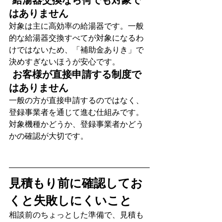
はありません 
対象は主に高効率の給湯器です。一般
的な給湯器交換すべてが対象になるわ
けではないため、「補助金ありき」で
決めすぎないほうが安心です。
 お客様が直接申請する制度で
はありません 
一般の方が直接申請するのではなく、
登録事業者を通じて進む仕組みです。
対象機種かどうか、登録事業者かどう
かの確認が大切です。
見積もり前に確認してお
くと失敗しにくいこと
相談前のちょっとした準備で、見積も