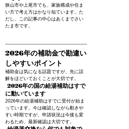
狭山市や上尾市でも、家族構成や住ま
い方で考え方はかなり似ています。た
だし、この記事の中心はあくまでさい
たま市です。
2026年の補助金で勘違い
しやすいポイント 
補助金は気になる話題ですが、先に誤
解をほどいておくことが大切です。
 2026年の国の給湯補助はすで
に動いています
2026年の給湯補助はすでに受付が始ま
っています。今は確認しながら動きや
すい時期ですが、申請状況は今後も変
わるため、最新確認は大切です。
 給湯器交換なら何でも対象で