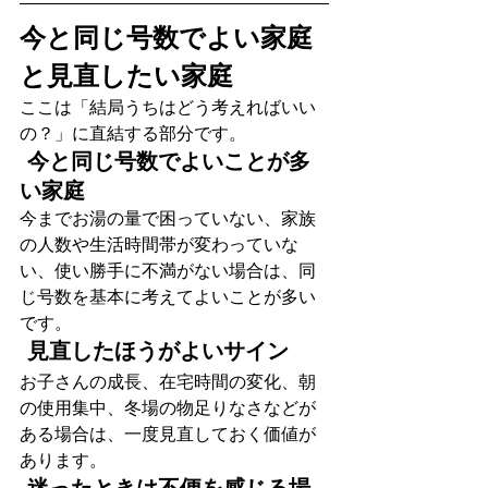
今と同じ号数でよい家庭
と見直したい家庭
ここは「結局うちはどう考えればいい
の？」に直結する部分です。
 今と同じ号数でよいことが多
い家庭
今までお湯の量で困っていない、家族
の人数や生活時間帯が変わっていな
い、使い勝手に不満がない場合は、同
じ号数を基本に考えてよいことが多い
です。
 見直したほうがよいサイン 
お子さんの成長、在宅時間の変化、朝
の使用集中、冬場の物足りなさなどが
ある場合は、一度見直しておく価値が
あります。
 迷ったときは不便を感じる場