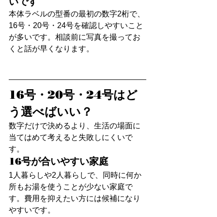
いです
本体ラベルの型番の最初の数字2桁で、
16号・20号・24号を確認しやすいこと
が多いです。相談前に写真を撮ってお
くと話が早くなります。
16号・20号・24号はど
う選べばいい？
数字だけで決めるより、生活の場面に
当てはめて考えると失敗しにくいで
す。
16号が合いやすい家庭
1人暮らしや2人暮らしで、同時に何か
所もお湯を使うことが少ない家庭で
す。費用を抑えたい方には候補になり
やすいです。