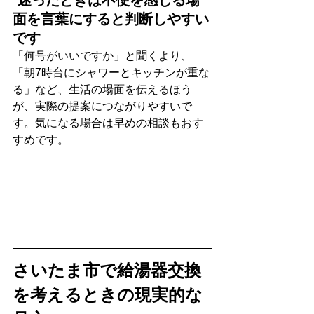
面を言葉にすると判断しやすい
です
「何号がいいですか」と聞くより、
「朝7時台にシャワーとキッチンが重な
る」など、生活の場面を伝えるほう
が、実際の提案につながりやすいで
す。気になる場合は早めの相談もおす
すめです。
さいたま市で給湯器交換
を考えるときの現実的な