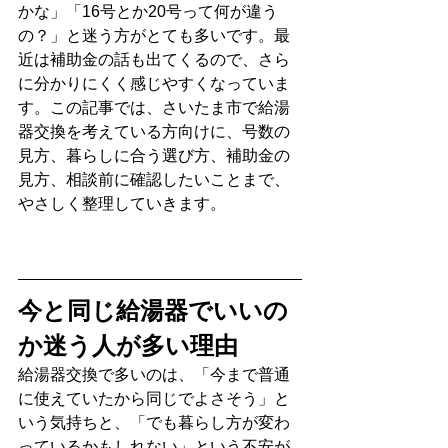
かな」「16号とか20号って何が違う
の？」と迷う方がとても多いです。最
近は補助金の話も出てくるので、さら
に分かりにくく感じやすくなっていま
す。この記事では、さいたま市で給湯
器交換を考えている方向けに、号数の
見方、暮らしに合う選び方、補助金の
見方、相談前に確認したいことまで、
やさしく整理していきます。
今と同じ給湯器でいいの
か迷う人が多い理由
給湯器交換で多いのは、「今まで普通
に使えていたから同じでよさそう」と
いう気持ちと、「でも暮らし方が変わ
っているかもしれない」という不安が