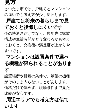
見方
さいたま市では、戸建てとマンション
の違いでも考え方が少し変わります。
 戸建ては将来の暮らしまで見
ておくと後悔しにくいです 
今の快適さだけでなく、数年先に家族
構成や生活時間がどう変わるかも考え
ておくと、交換後の満足度が上がりや
すいです。
 マンションは設置条件で選べ
る機種が限られることがありま
す 
設置場所や排気の条件で、希望の機種
がそのまま入らないことがあります。
価格だけで決めず、現場条件まで見た
比較が安心です。
 周辺エリアでも考え方は似て
います