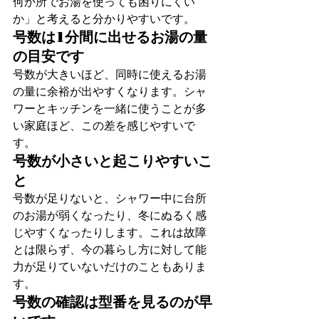
何か所でお湯を使っても困りにくい
か」と考えると分かりやすいです。
号数は1分間に出せるお湯の量
の目安です
号数が大きいほど、同時に使えるお湯
の量に余裕が出やすくなります。シャ
ワーとキッチンを一緒に使うことが多
い家庭ほど、この差を感じやすいで
す。
号数が小さいと起こりやすいこ
と
号数が足りないと、シャワー中に台所
のお湯が弱くなったり、冬にぬるく感
じやすくなったりします。これは故障
とは限らず、今の暮らし方に対して能
力が足りていないだけのこともありま
す。
号数の確認は型番を見るのが早