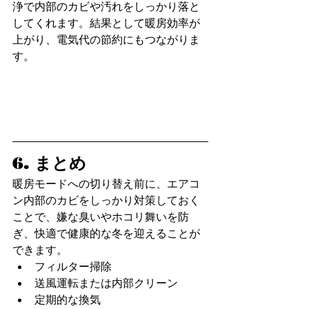
浄で内部のカビや汚れをしっかり落と
してくれます。結果として暖房効率が
上がり、電気代の節約にもつながりま
す。
6. まとめ
暖房モードへの切り替え前に、エアコ
ン内部のカビをしっかり対策しておく
ことで、嫌な臭いやホコリ舞いを防
ぎ、快適で健康的な冬を迎えることが
できます。
フィルター掃除
送風運転または内部クリーン
定期的な換気