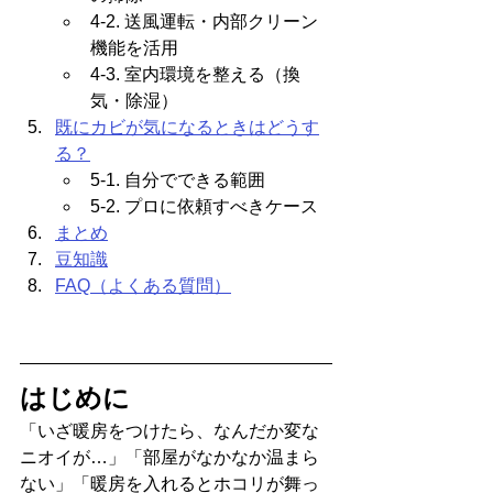
4-2. 送風運転・内部クリーン
機能を活用
4-3. 室内環境を整える（換
気・除湿）
既にカビが気になるときはどうす
る？
5-1. 自分でできる範囲
5-2. プロに依頼すべきケース
まとめ
豆知識
FAQ（よくある質問）
はじめに
「いざ暖房をつけたら、なんだか変な
ニオイが…」「部屋がなかなか温まら
ない」「暖房を入れるとホコリが舞っ