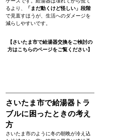
ケースです。給湯器は壊れてから慌て
るより、
「まだ動くけど怪しい」段階
で見直すほうが、生活へのダメージを
減らしやすいです。
【さいたま市で給湯器交換をご検討の
方はこちらのページをご覧ください】
さいたま市で給湯器トラ
ブルに困ったときの考え
方
さいたま市のように冬の朝晩が冷え込