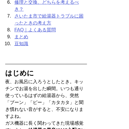
修理と交換、どちらを考えるべ
き？
さいたま市で給湯器トラブルに困
ったときの考え方
FAQ｜よくある質問
まとめ
豆知識
はじめに
夜、お風呂に入ろうとしたとき。キッ
チンでお湯を出した瞬間。いつも通り
使っているはずの給湯器から、突然
「ブーン」「ピー」「カタカタ」と聞
き慣れない音がすると、不安になりま
すよね。
ガス機器に長く関わってきた現場感覚