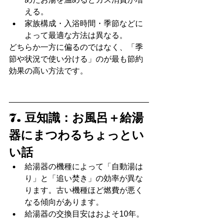
える。
家族構成・入浴時間・季節などに
よって最適な方法は異なる。
どちらか一方に偏るのではなく、「季
節や状況で使い分ける」のが最も節約
効果の高い方法です。
7. 豆知識：お風呂＋給湯
器にまつわるちょっとい
い話
給湯器の機種によって「自動湯は
り」と「追い焚き」の効率が異な
ります。古い機種ほど燃費が悪く
なる傾向があります。
給湯器の交換目安はおよそ10年。