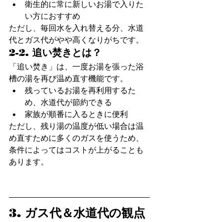
衛生的に常に新しいお湯で入りた
い方におすすめ
ただし、毎回水を入れ替える分、水道
代とガス代がやや高くなりがちです。
2-2. 追い焚きとは？
「追い焚き」は、一度お湯を張った浴
槽の湯を再び温め直す機能です。
残っているお湯を再利用するた
め、水道代が節約できる
家族が順番に入るときに便利
ただし、残り湯の温度が低い場合は温
め直すために多くのガスを使うため、
条件によってはコストが上がることも
あります。
3. ガス代＆水道代の観点