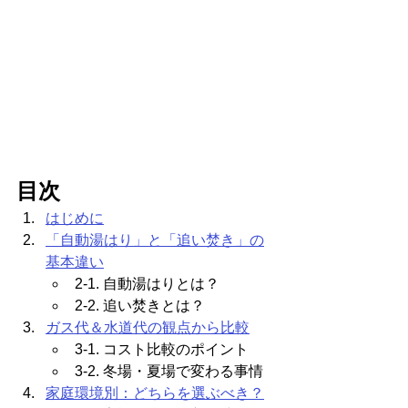
目次
はじめに
「自動湯はり」と「追い焚き」の
基本違い
2-1. 自動湯はりとは？
2-2. 追い焚きとは？
ガス代＆水道代の観点から比較
3-1. コスト比較のポイント
3-2. 冬場・夏場で変わる事情
家庭環境別：どちらを選ぶべき？