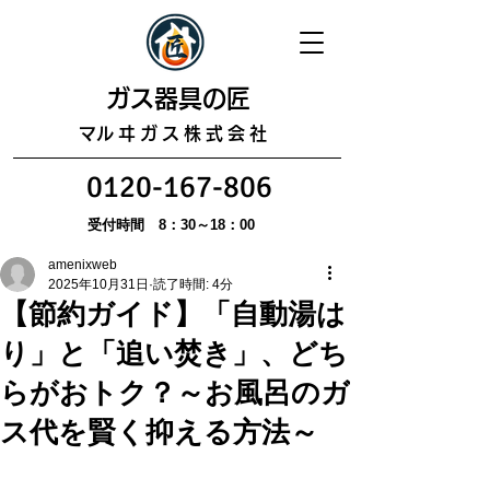
​ガス器具の匠
​マルヰガス株式会社
0120-167-806
受付時間 8：30～18：00
amenixweb
2025年10月31日
読了時間: 4分
【節約ガイド】「自動湯は
り」と「追い焚き」、どち
らがおトク？～お風呂のガ
ス代を賢く抑える方法～