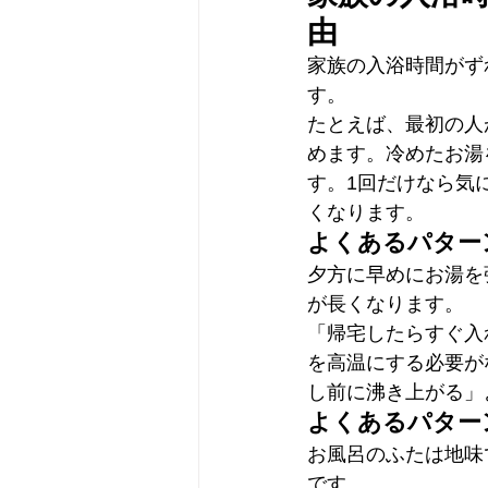
由
家族の入浴時間がず
す。
たとえば、最初の人
めます。冷めたお湯
す。1回だけなら気
くなります。
よくあるパター
夕方に早めにお湯を
が長くなります。
「帰宅したらすぐ入
を高温にする必要が
し前に沸き上がる」
よくあるパター
お風呂のふたは地味
です。