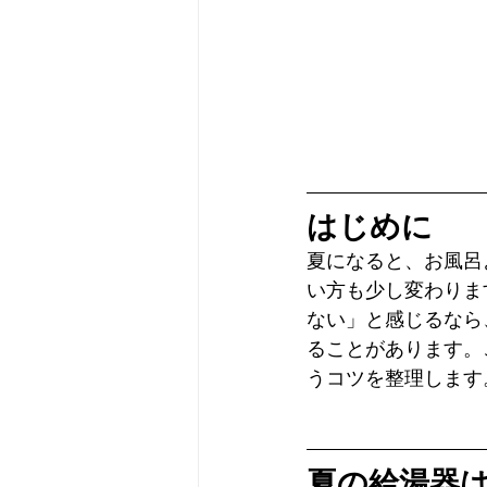
はじめに
夏になると、お風呂
い方も少し変わりま
ない」と感じるなら
ることがあります。
うコツを整理します
夏の給湯器