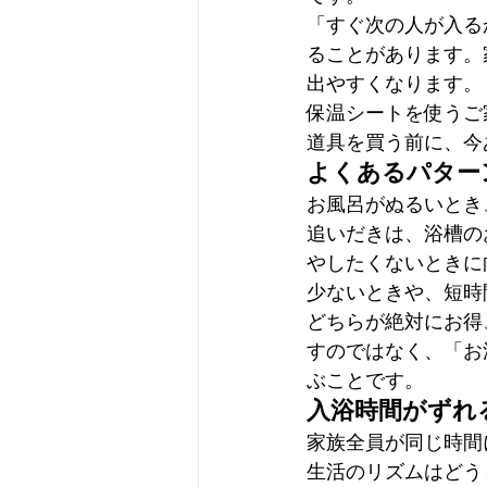
「すぐ次の人が入る
ることがあります。
出やすくなります。
保温シートを使うご
道具を買う前に、今
よくあるパター
お風呂がぬるいとき
追いだきは、浴槽の
やしたくないときに
少ないときや、短時
どちらが絶対にお得
すのではなく、「お
ぶことです。
入浴時間がずれ
家族全員が同じ時間
生活のリズムはどう