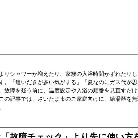
よりシャワーが増えたり、家族の入浴時間がずれたりし
す。「追いだきが多い気がする」「夏なのにガス代が思
、故障を疑う前に、温度設定や入浴の順番を見直すだけ
この記事では、さいたま市のご家庭向けに、給湯器を無
。
は「故障チェック」より先に使い方