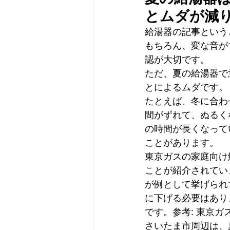
とムダが減
給湯器の記事という
もちろん、変な音が
認が大切です。
ただ、夏の給湯器で
とによるムダです。
たとえば、冬に合わ
間がずれて、ぬるく
の時間が長くなって
ことがあります。
東京ガスの家庭向け
ことが紹介されていま
が例として挙げられ
に下げる必要はあり
です。参考: 東京
さいたま市周辺は、