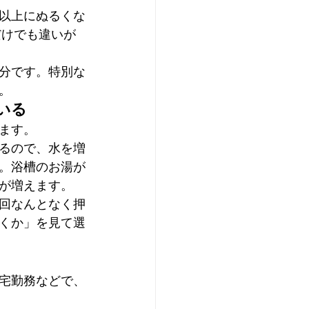
以上にぬるくな
だけでも違いが
分です。特別な
。
いる
ます。
るので、水を増
。浴槽のお湯が
が増えます。
回なんとなく押
くか」を見て選
宅勤務などで、