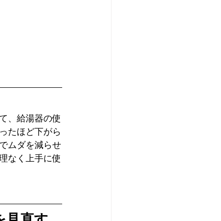
て、給湯器の使
ったほど下がら
でムダを減らせ
理なく上手に使
を見直す