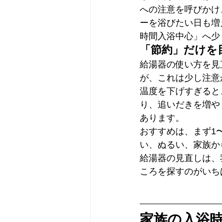
への注意を呼びかけ
ーを浴びたい日も増
時間入浴中心」へ少
「節約」だけを
給湯器の使い方を見
が、これは少し注意
温度を下げすぎると
り、追いだきを増や
あります。
おすすめは、まず1
い、ぬるい、家族か
給湯器の見直しは、
ころを探すのがいち
家族の入浴