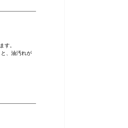
ます。
くと、油汚れが