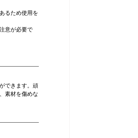
あるため使用を
注意が必要で
ができます。頑
、素材を傷めな