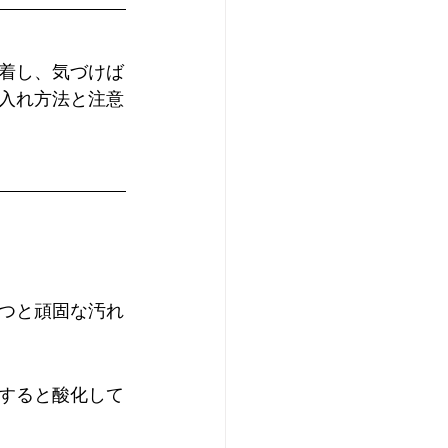
着し、気づけば
入れ方法と注意
つと頑固な汚れ
すると酸化して