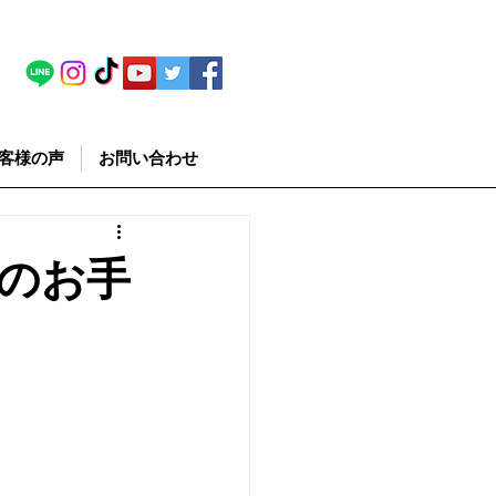
客様の声
お問い合わせ
のお手