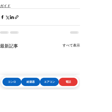
ガイド
すべて表示
最新記事
コンロ
給湯器
エアコン
電話
Phone
お問い合わせフォーム
LINE