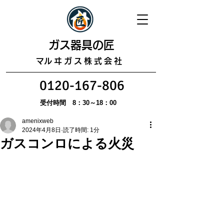
​ガス器具の匠
​マルヰガス株式会社
0120-167-806
受付時間 8：30～18：00
amenixweb
2024年4月8日
読了時間: 1分
ガスコンロによる火災