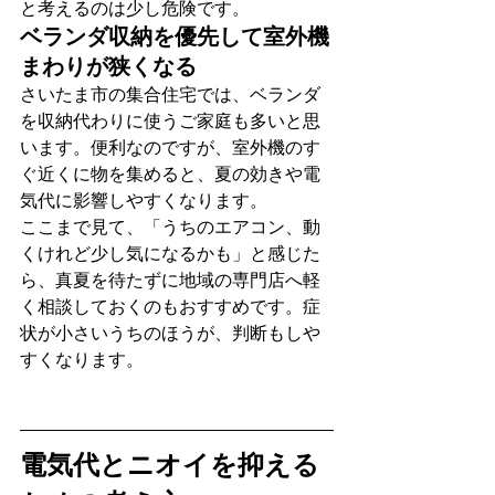
と考えるのは少し危険です。
ベランダ収納を優先して室外機
まわりが狭くなる
さいたま市の集合住宅では、ベランダ
を収納代わりに使うご家庭も多いと思
います。便利なのですが、室外機のす
ぐ近くに物を集めると、夏の効きや電
気代に影響しやすくなります。
ここまで見て、「うちのエアコン、動
くけれど少し気になるかも」と感じた
ら、真夏を待たずに地域の専門店へ軽
く相談しておくのもおすすめです。症
状が小さいうちのほうが、判断もしや
すくなります。
電気代とニオイを抑える