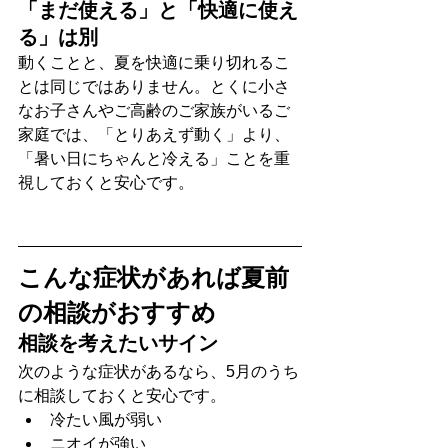
「まだ使える」と「快適に使え
る」は別
動くことと、夏を快適に乗り切れるこ
とは同じではありません。とくに小さ
なお子さんやご高齢のご家族がいるご
家庭では、「とりあえず動く」より、
「暑い日にちゃんと冷える」ことを重
視しておくと安心です。
こんな症状があれば夏前
の相談がおすすめ
相談を考えたいサイン
次のような症状があるなら、5月のうち
に相談しておくと安心です。
冷たい風が弱い
ニオイが強い