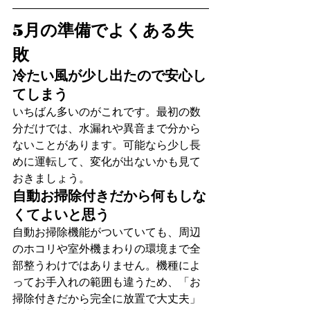
5月の準備でよくある失
敗
冷たい風が少し出たので安心し
てしまう
いちばん多いのがこれです。最初の数
分だけでは、水漏れや異音まで分から
ないことがあります。可能なら少し長
めに運転して、変化が出ないかも見て
おきましょう。
自動お掃除付きだから何もしな
くてよいと思う
自動お掃除機能がついていても、周辺
のホコリや室外機まわりの環境まで全
部整うわけではありません。機種によ
ってお手入れの範囲も違うため、「お
掃除付きだから完全に放置で大丈夫」