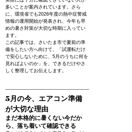
多いことが案内されています。さら
に、環境省でも2026年度の熱中症警戒
情報の運用開始が発表され、今年も早
めの暑さ対策が大切な時期に入ってい
ます。
この記事では、さいたま市で夏前の準
備をしたい方へ向けて、「試運転だけ
で安心しないために、5月のうちに何を
見ればよいのか」を、できるだけやさ
しく整理してお伝えします。
5月の今、エアコン準備
が大切な理由
まだ本格的に暑くない今だか
ら、落ち着いて確認できる