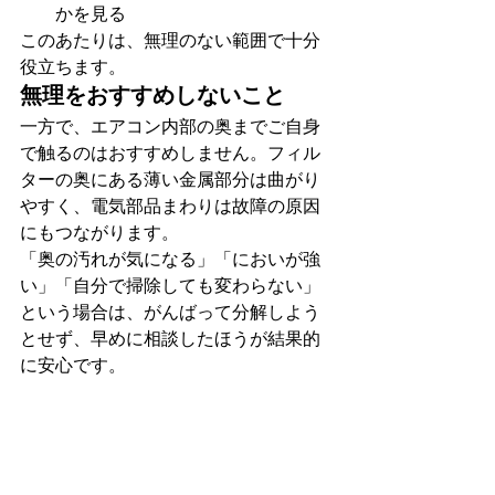
かを見る
このあたりは、無理のない範囲で十分
役立ちます。
無理をおすすめしないこと
一方で、エアコン内部の奥までご自身
で触るのはおすすめしません。フィル
ターの奥にある薄い金属部分は曲がり
やすく、電気部品まわりは故障の原因
にもつながります。
「奥の汚れが気になる」「においが強
い」「自分で掃除しても変わらない」
という場合は、がんばって分解しよう
とせず、早めに相談したほうが結果的
に安心です。