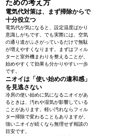
ための考え方
電気代対策は、まず掃除からで
十分役立つ
電気代が気になると、設定温度ばかり
意識しがちです。でも実際には、空気
の通り道がふさがっているだけで無駄
が増えやすくなります。まずはフィル
ターと室外機まわりを整えることが、
始めやすくて効果も分かりやすい一歩
です。
ニオイは「使い始めの違和感」
を見逃さない
冷房の使い始めに気になるニオイがあ
るときは、汚れや湿気が影響している
ことがあります。軽い汚れならフィル
ター掃除で変わることもありますが、
強いニオイが続くなら無理せず相談の
目安です。