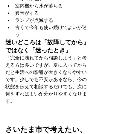
室内機から水が落ちる
異音がする
ランプが点滅する
古くて今年も使い続けてよいか迷
う
迷いどころは「故障してから」
ではなく「迷ったとき」
「完全に壊れてから相談しよう」と考
える方は多いですが、夏に入ってから
だと生活への影響が大きくなりやすい
です。少しでも不安があるなら、今の
状態を伝えて相談するだけでも、次に
何をすればよいか分かりやすくなりま
す。
さいたま市で考えたい、