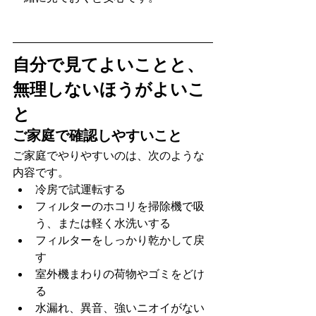
自分で見てよいことと、
無理しないほうがよいこ
と
ご家庭で確認しやすいこと
ご家庭でやりやすいのは、次のような
内容です。
冷房で試運転する
フィルターのホコリを掃除機で吸
う、または軽く水洗いする
フィルターをしっかり乾かして戻
す
室外機まわりの荷物やゴミをどけ
る
水漏れ、異音、強いニオイがない