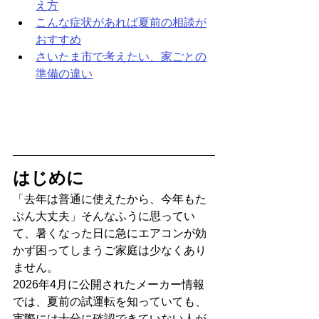
え方
こんな症状があれば夏前の相談が
おすすめ
さいたま市で考えたい、家ごとの
準備の違い
はじめに
「去年は普通に使えたから、今年もた
ぶん大丈夫」そんなふうに思ってい
て、暑くなった日に急にエアコンが効
かず困ってしまうご家庭は少なくあり
ません。
2026年4月に公開されたメーカー情報
では、夏前の試運転を知っていても、
実際には十分に確認できていない人が