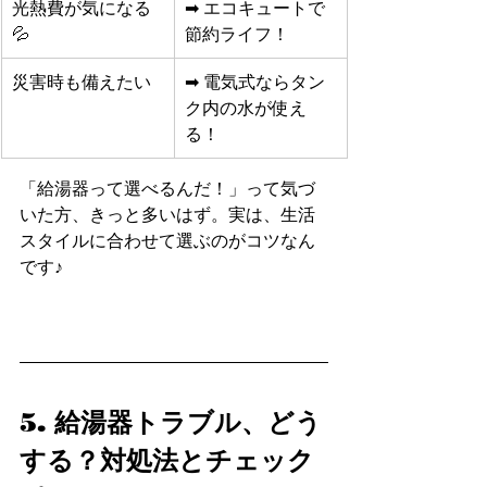
光熱費が気になる
➡ エコキュートで
💦
節約ライフ！
災害時も備えたい
➡ 電気式ならタン
ク内の水が使え
る！
「給湯器って選べるんだ！」って気づ
いた方、きっと多いはず。実は、生活
スタイルに合わせて選ぶのがコツなん
です♪
5. 給湯器トラブル、どう
する？対処法とチェック