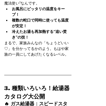
魔法使い”なんです。
お風呂にピッタリの温度をキー
プ！
複数の蛇口で同時に使っても温度
が安定！
冷えたお湯も再加熱する“追い焚
き”の技！
まるで、家族みんなの「ちょうどいい
♡」を分かってるかのよう。もはや家
族の一員にしてあげたくなるレベル。
3. 種類いろいろ！給湯器
カタログ大公開
🔥 ガス給湯器：スピードスタ