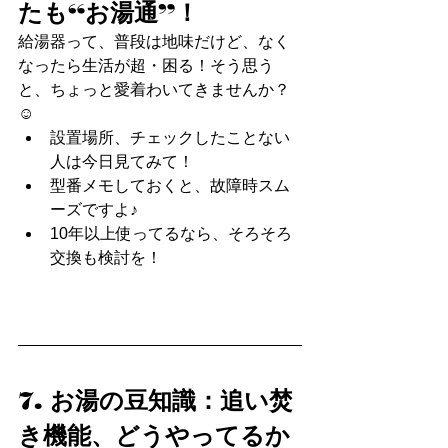
たも“お湯通”！
給湯器って、普段は地味だけど、なく
なったら生活が超・困る！そう思う
と、ちょっと愛着わいてきませんか？
☺️
設置場所、チェックしたことない
人は今日見てみて！
型番メモしておくと、故障時スム
ーズですよ♪
10年以上使ってるなら、そろそろ
交換も検討を！
7. お湯の豆知識：追い焚
き機能、どうやってるか