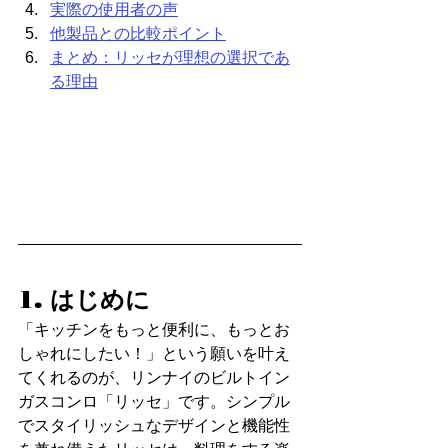
実際の使用者の声
他製品との比較ポイント
まとめ：リッセが理想の選択であ
る理由
1. はじめに
「キッチンをもっと便利に、もっとお
しゃれにしたい！」という願いを叶え
てくれるのが、リンナイのビルトイン
ガスコンロ「リッセ」です。シンプル
でスタイリッシュなデザインと機能性