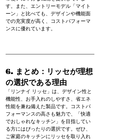
す。また、エントリーモデル「マイト
ーン」と比べても、デザインや機能面
での充実度が高く、コストパフォーマ
ンスに優れています。
6. まとめ：リッセが理想
の選択である理由
「リンナイ リッセ」は、デザイン性と
機能性、お手入れのしやすさ、省エネ
性能を兼ね備えた製品です。コストパ
フォーマンスの高さも魅力で、「快適
でおしゃれなキッチン」を目指してい
る方にはぴったりの選択です。ぜひ、
ご家庭のキッチンにリッセを取り入れ