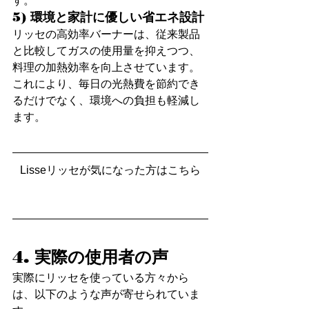
す。
5) 環境と家計に優しい省エネ設計
リッセの高効率バーナーは、従来製品
と比較してガスの使用量を抑えつつ、
料理の加熱効率を向上させています。
これにより、毎日の光熱費を節約でき
るだけでなく、環境への負担も軽減し
ます。
Lisseリッセが気になった方はこちら
4. 実際の使用者の声
実際にリッセを使っている方々から
は、以下のような声が寄せられていま