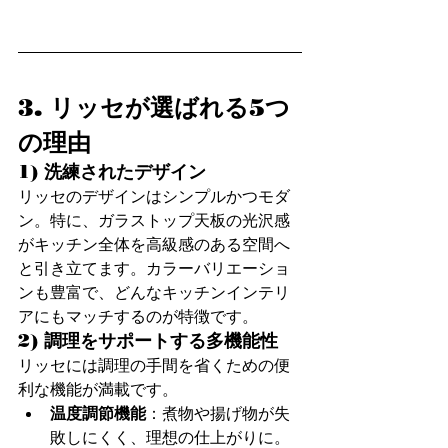
3. リッセが選ばれる5つ
の理由
1) 洗練されたデザイン
リッセのデザインはシンプルかつモダ
ン。特に、ガラストップ天板の光沢感
がキッチン全体を高級感のある空間へ
と引き立てます。カラーバリエーショ
ンも豊富で、どんなキッチンインテリ
アにもマッチするのが特徴です。
2) 調理をサポートする多機能性
リッセには調理の手間を省くための便
利な機能が満載です。
温度調節機能
：煮物や揚げ物が失
敗しにくく、理想の仕上がりに。