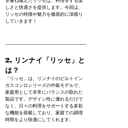
を兼ね備えたリッセは、料理をする楽
しさと快適さを提供します。今回は、
リッセの特徴や魅力を徹底的に深掘り
していきます！
2. リンナイ「リッセ」と
は？
「リッセ」は、リンナイのビルトイン
ガスコンロシリーズの中級モデルで、
家庭用として非常にバランスの取れた
製品です。デザイン性に優れるだけで
なく、日々の料理をサポートする多彩
な機能を搭載しており、家庭での調理
時間をより快適にしてくれます。