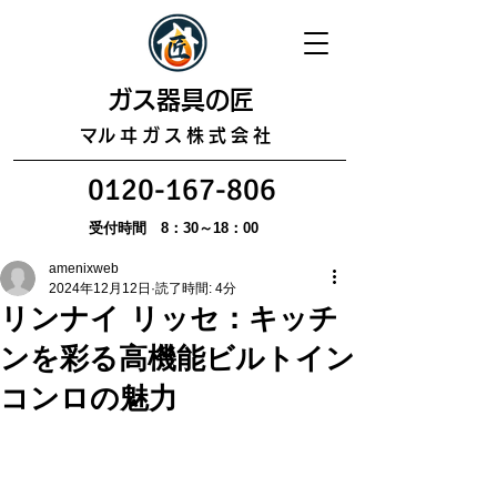
​ガス器具の匠
​マルヰガス株式会社
0120-167-806
受付時間 8：30～18：00
amenixweb
2024年12月12日
読了時間: 4分
リンナイ リッセ：キッチ
ンを彩る高機能ビルトイン
コンロの魅力