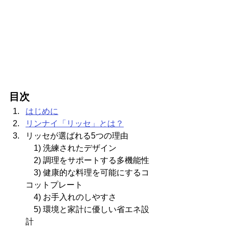
目次
はじめに
リンナイ「リッセ」とは？
リッセが選ばれる5つの理由
　1) 洗練されたデザイン
　2) 調理をサポートする多機能性
　3) 健康的な料理を可能にするコ
コットプレート
　4) お手入れのしやすさ
　5) 環境と家計に優しい省エネ設
計