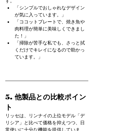
す。
「シンプルでおしゃれなデザイン
が気に入っています。」
「ココットプレートで、焼き魚や
肉料理が簡単に美味しくできまし
た！」
「掃除が苦手な私でも、さっと拭
くだけでキレイになるので助かっ
ています。」
5. 他製品との比較ポイン
ト
リッセは、リンナイの上位モデル「デ
リシア」と比べて価格を抑えつつ、日
常使いに十分な機能を提供していま