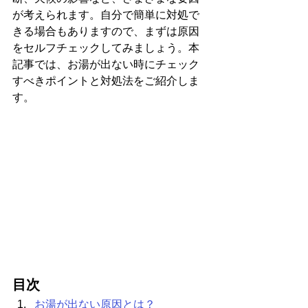
が考えられます。自分で簡単に対処で
きる場合もありますので、まずは原因
をセルフチェックしてみましょう。本
記事では、お湯が出ない時にチェック
すべきポイントと対処法をご紹介しま
す。
目次
お湯が出ない原因とは？