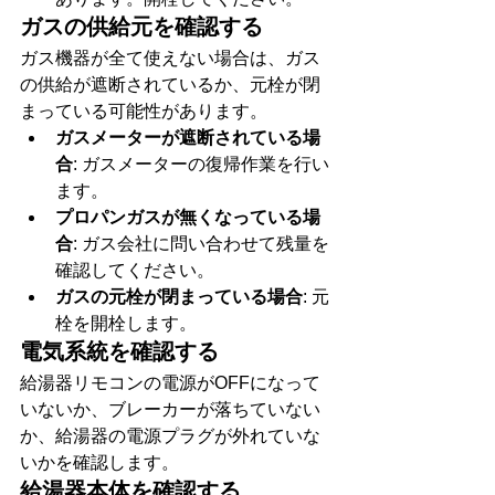
ガスの供給元を確認する
ガス機器が全て使えない場合は、ガス
の供給が遮断されているか、元栓が閉
まっている可能性があります。
ガスメーターが遮断されている場
合
: ガスメーターの復帰作業を行い
ます。
プロパンガスが無くなっている場
合
: ガス会社に問い合わせて残量を
確認してください。
ガスの元栓が閉まっている場合
: 元
栓を開栓します。
電気系統を確認する
給湯器リモコンの電源がOFFになって
いないか、ブレーカーが落ちていない
か、給湯器の電源プラグが外れていな
いかを確認します。
給湯器本体を確認する