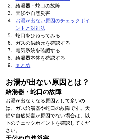
給湯器・蛇口の故障
天候や自然災害
お湯が出ない原因のチェックポイ
ントと対処法
蛇口をひねってみる
ガスの供給元を確認する
電気系統を確認する
給湯器本体を確認する
まとめ
お湯が出ない原因とは？
給湯器・蛇口の故障
お湯が出なくなる原因として多いの
は、ガス給湯器や蛇口の故障です。天
候や自然災害が原因でない場合は、以
下のチェックポイントを確認してくだ
さい。
天候や自然災害