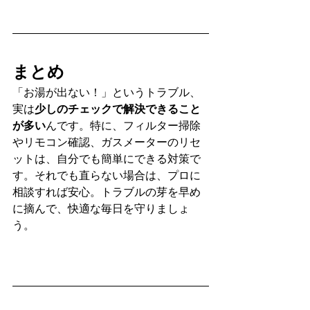
まとめ
「お湯が出ない！」というトラブル、
実は
少しのチェックで解決できること
が多い
んです。特に、フィルター掃除
やリモコン確認、ガスメーターのリセ
ットは、自分でも簡単にできる対策で
す。それでも直らない場合は、プロに
相談すれば安心。トラブルの芽を早め
に摘んで、快適な毎日を守りましょ
う。