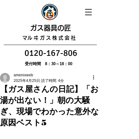
​ガス器具の匠
​マルヰガス株式会社
0120-167-806
受付時間 8：30～18：00
amenixweb
2025年4月25日
読了時間: 4分
【ガス屋さんの日記】「お
湯が出ない！」朝の大騒
ぎ、現場でわかった意外な
原因ベスト5