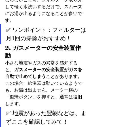
して軽く水洗いするだけで、スムーズ
にお湯が出るようになることが多いで
す。
✅ ワンポイント：フィルターは
月1回の掃除がおすすめ！
2. ガスメーターの安全装置作
動
小さな地震やガスの異常を感知する
と、
ガスメーターの安全装置がガスを
自動で止めてしまう
ことがあります。
この場合、給湯器は動いているようで
も、お湯は出ません。メーター横の
「復帰ボタン」を押すと、通常は復旧
します。
✅ 地震があった翌朝などは、ま
ずここを確認してみて！