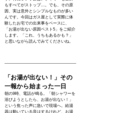
もすべてがストップ…。でも、その原
因、実は意外とシンプルなものが多い
んです。今回はガス屋として実際に体
験したお宅での出来事をベースに、
「お湯が出ない原因ベスト5」をご紹介
します。「これ、うちもあるかも？」
と思いながら読んでみてくださいね。
「お湯が出ない！」その
一報から始まった一日
朝の9時、電話が鳴る。「朝シャワーを
浴びようとしたら、お湯が出ない！」
という焦った声に急いで現場へ。給湯
器は動いている音はするけれど、お湯