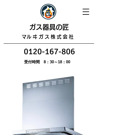
​ガス器具の匠
​マルヰガス株式会社
0120-167-806
受付時間 8：30～18：00