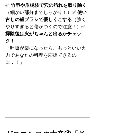
✅ 
竹串や爪楊枝で穴の汚れを取り除く
（細かい部分までしっかり！）✅ 
使い
古しの歯ブラシで優しくこする
（強く
やりすぎると傷がつくので注意！）✅ 
掃除後は火がちゃんと出るかチェッ
ク！
「呼吸が楽になったら、もっといい火
力であなたの料理を応援できるの
に…！」