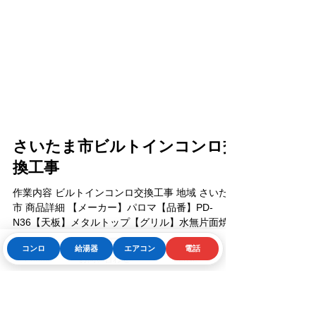
コンロ
給湯器
エアコン
電話
Phone
お問い合わせフォーム
LINE