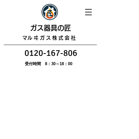
​ガス器具の匠
​マルヰガス株式会社
0120-167-806
受付時間 8：30～18：00