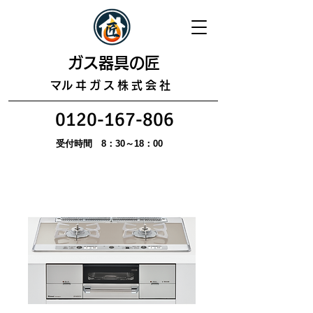
​ガス器具の匠
​マルヰガス株式会社
0120-167-806
受付時間 8：30～18：00