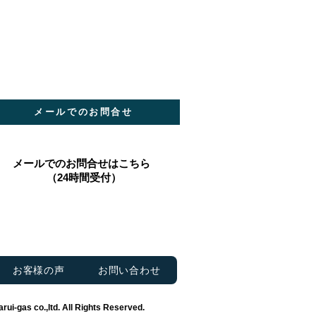
メールでのお問合せ
​メールでのお問合せはこちら
（24時間受付）
お客様の声
お問い合わせ
rui‐gas co.,ltd. All Rights Reserved.