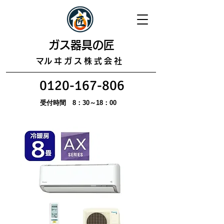
​ガス器具の匠
​マルヰガス株式会社
0120-167-806
受付時間 8：30～18：00