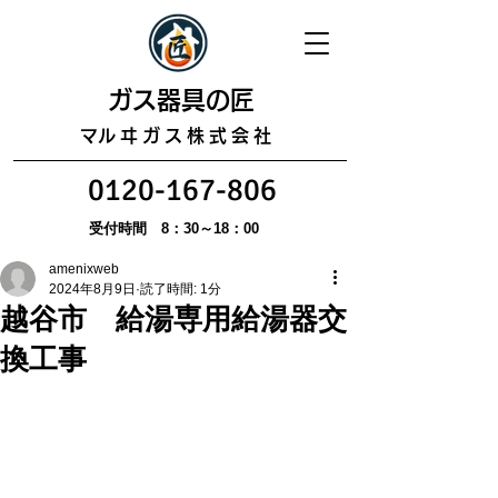
​ガス器具の匠
​マルヰガス株式会社
0120-167-806
受付時間 8：30～18：00
amenixweb
2024年8月9日
読了時間: 1分
越谷市 給湯専用給湯器交
換工事