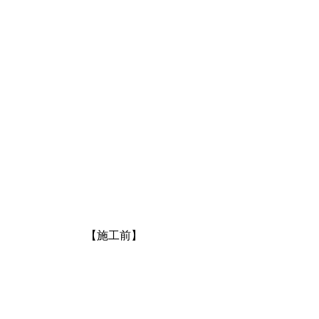
【施工前】