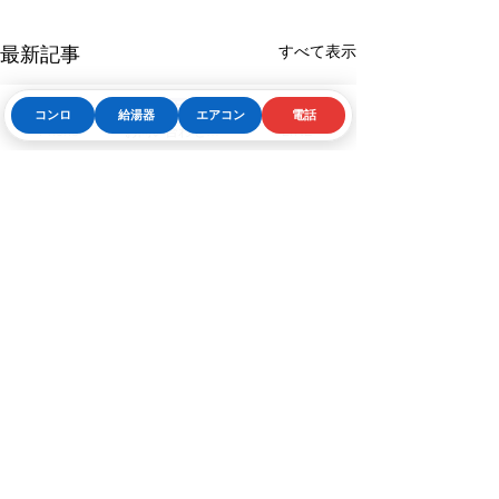
すべて表示
最新記事
コンロ
給湯器
エアコン
電話
Phone
お問い合わせフォーム
LINE