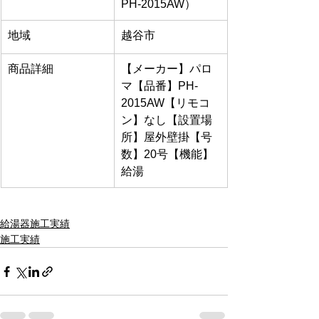
PH-2015AW）
地域
越谷市
商品詳細
【メーカー】パロ
マ【品番】PH-
2015AW【リモコ
ン】なし【設置場
所】屋外壁掛【号
数】20号【機能】
給湯
給湯器施工実績
施工実績