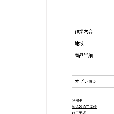
作業内容
地域
商品詳細
オプション
給湯器
給湯器施工実績
施工実績