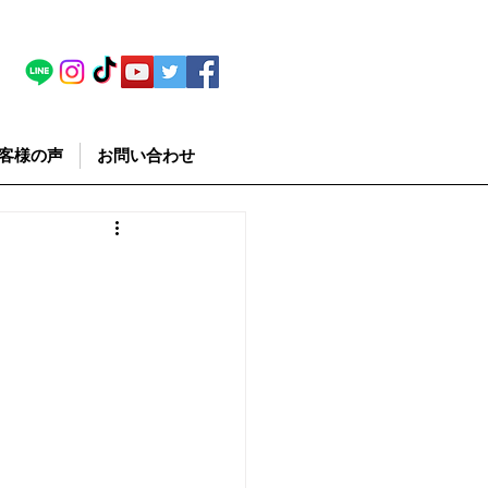
客様の声
お問い合わせ