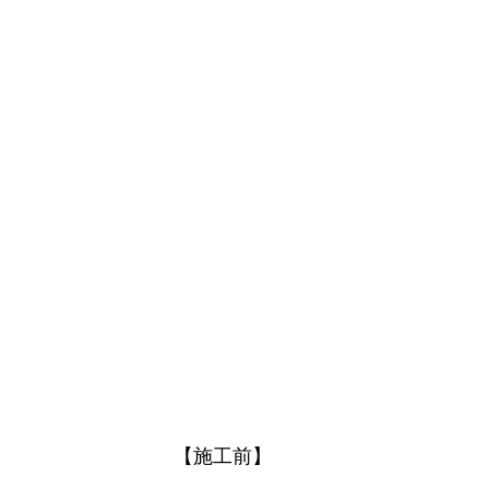
【施工前】