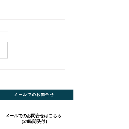
メールでのお問合せ
​メールでのお問合せはこちら
（24時間受付）