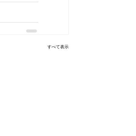
すべて表示