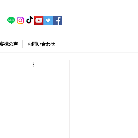
客様の声
お問い合わせ