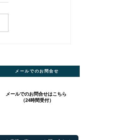
メールでのお問合せ
​メールでのお問合せはこちら
（24時間受付）