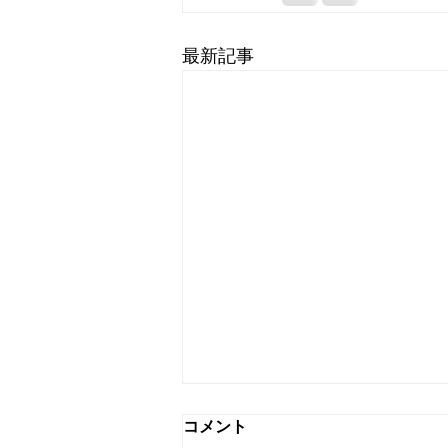
最新記事
コメント