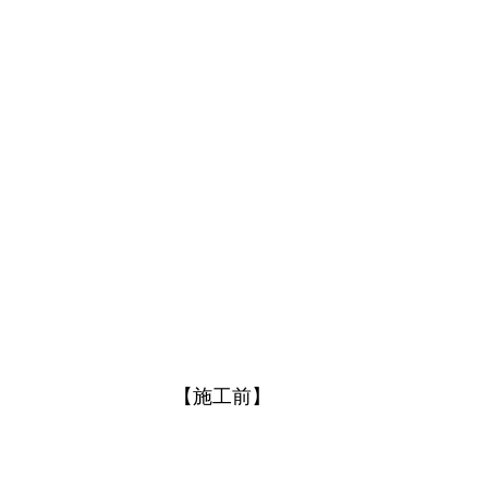
【施工前】