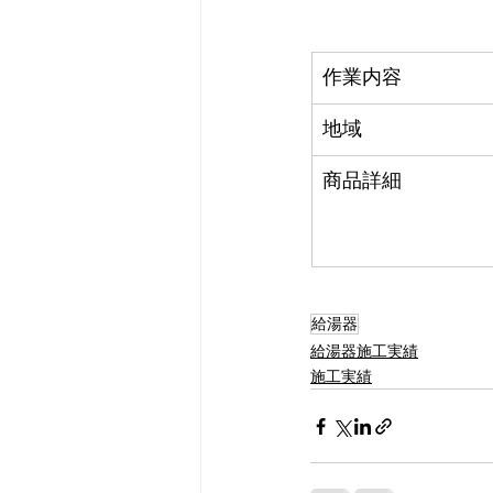
作業内容
地域
商品詳細
給湯器
給湯器施工実績
施工実績