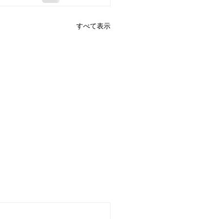
すべて表示