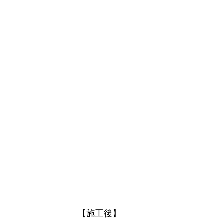
【施工後】