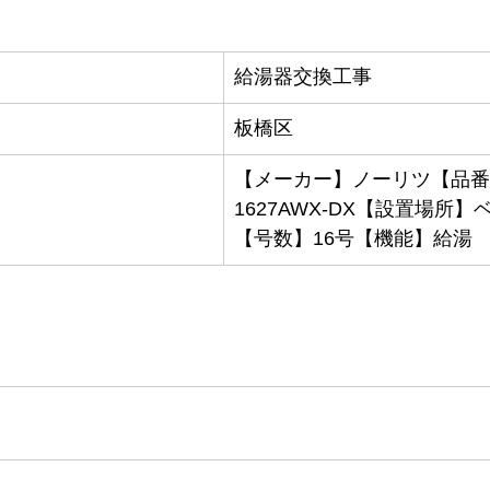
給湯器交換工事
板橋区
【メーカー】ノーリツ【品番
1627AWX-DX【設置場所
【号数】16号【機能】給湯