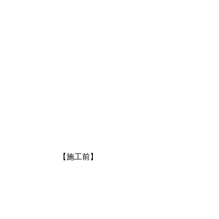
【施工前】