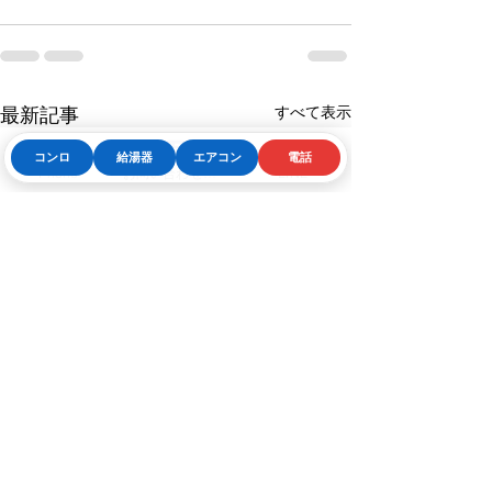
すべて表示
最新記事
コンロ
給湯器
エアコン
電話
Phone
お問い合わせフォーム
LINE