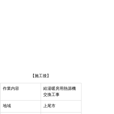
【施工後】
作業内容
給湯暖房用熱源機
交換工事
地域
上尾市