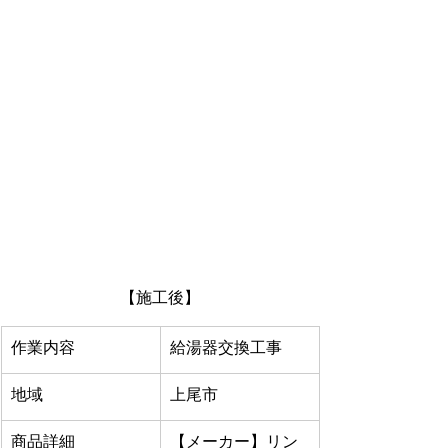
【施工後】
作業内容
給湯器交換工事
地域
上尾市
商品詳細
【メーカー】リン