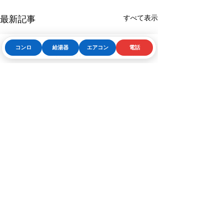
すべて表示
最新記事
コンロ
給湯器
エアコン
電話
Phone
お問い合わせフォーム
LINE