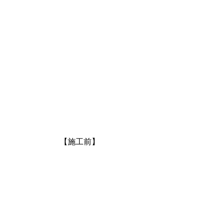
【施工前】