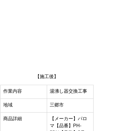
【施工後】
作業内容
湯沸し器交換工事
地域
三郷市
商品詳細
【メーカー】パロ
マ【品番】PH-