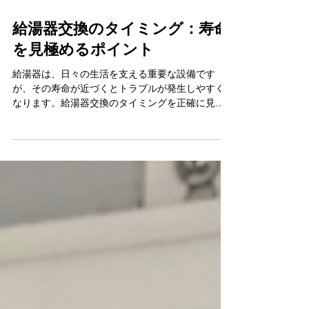
給湯器交換のタイミング：寿命
を見極めるポイント
給湯器は、日々の生活を支える重要な設備です
が、その寿命が近づくとトラブルが発生しやすく
なります。給湯器交換のタイミングを正確に見極
め、適切なタイミングで交換することは、家庭の
快適さと安全を維持するために不可欠です。ここ
では、給湯器交換のサインとその重要性について
詳しく解説します。