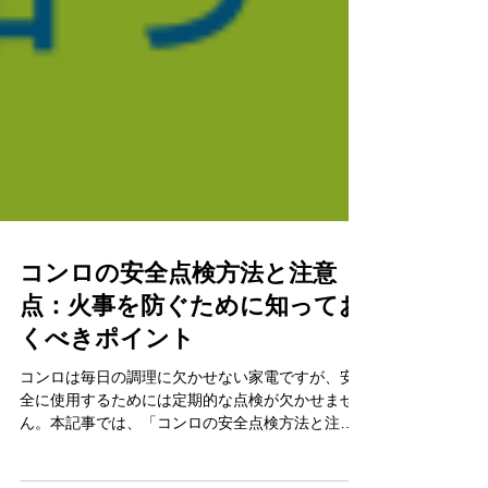
コンロの安全点検方法と注意
点：火事を防ぐために知ってお
くべきポイント
コンロは毎日の調理に欠かせない家電ですが、安
全に使用するためには定期的な点検が欠かせませ
ん。本記事では、「コンロの安全点検方法と注意
点」をフォーカスキーワードに、具体的な点検方