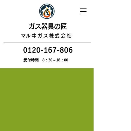
​ガス器具の匠
​マルヰガス株式会社
0120-167-806
受付時間 8：30～18：00