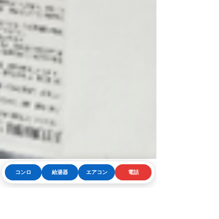
コンロ
給湯器
エアコン
電話
Phone
お問い合わせフォーム
LINE